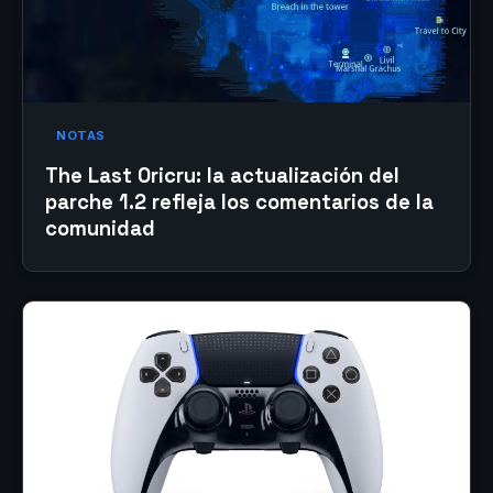
NOTAS
The Last Oricru: la actualización del
parche 1.2 refleja los comentarios de la
comunidad