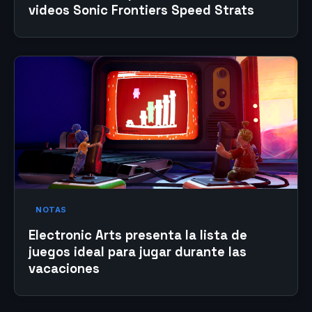
videos Sonic Frontiers Speed Strats
NOTAS
Electronic Arts presenta la lista de
juegos ideal para jugar durante las
vacaciones