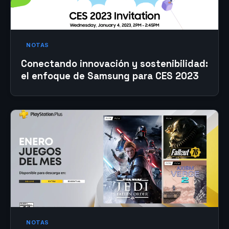
NOTAS
Conectando innovación y sostenibilidad:
el enfoque de Samsung para CES 2023
NOTAS