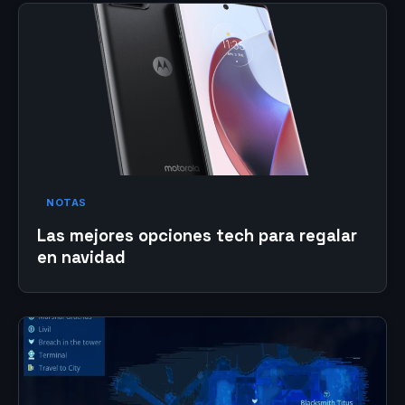
NOTAS
Las mejores opciones tech para regalar
en navidad