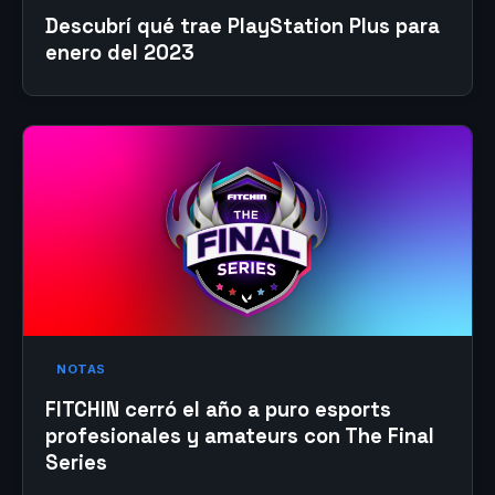
Descubrí qué trae PlayStation Plus para
enero del 2023
NOTAS
FITCHIN cerró el año a puro esports
profesionales y amateurs con The Final
Series