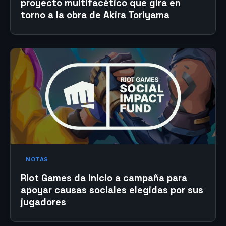
proyecto multifacético que gira en
torno a la obra de Akira Toriyama
NOTAS
Riot Games da inicio a campaña para
apoyar causas sociales elegidas por sus
jugadores