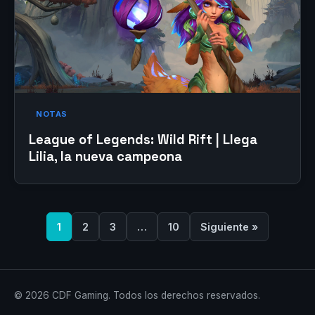
NOTAS
League of Legends: Wild Rift | Llega
Lilia, la nueva campeona
1
2
3
…
10
Siguiente »
© 2026 CDF Gaming. Todos los derechos reservados.