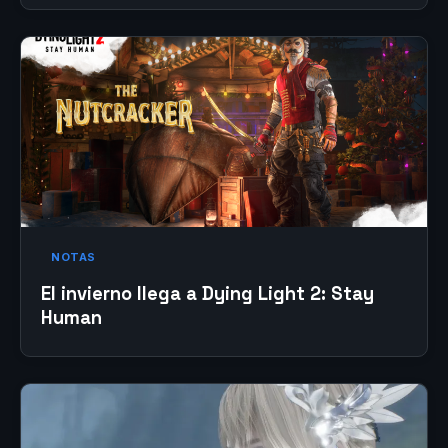
NOTAS
El invierno llega a Dying Light 2: Stay
Human