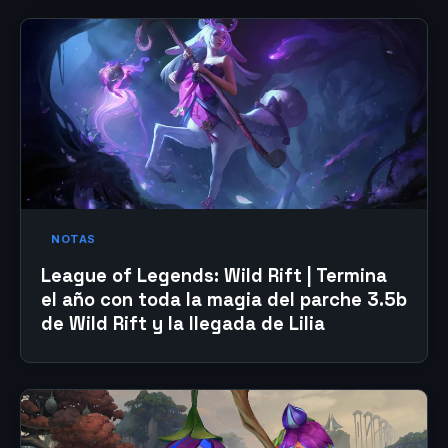
NOTAS
League of Legends: Wild Rift | Termina
el año con toda la magia del parche 3.5b
de Wild Rift y la llegada de Lilia