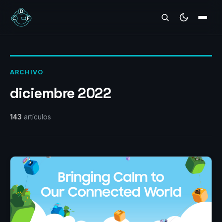
REVIEWS
ARCHIVO
diciembre 2022
143
artículos