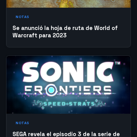
NOTAS
Se anunció la hoja de ruta de World of
Warcraft para 2023
NOTAS
SEGA revela el episodio 3 de la serie de