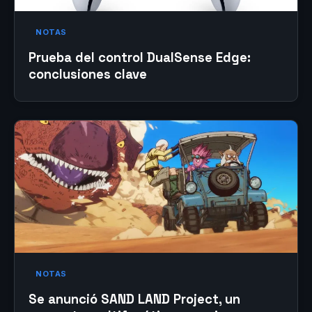
NOTAS
Prueba del control DualSense Edge:
conclusiones clave
NOTAS
Se anunció SAND LAND Project, un