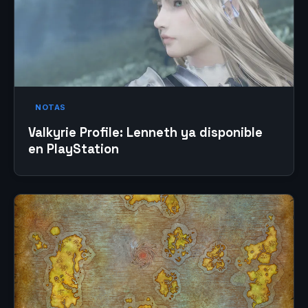
NOTAS
Valkyrie Profile: Lenneth ya disponible
en PlayStation