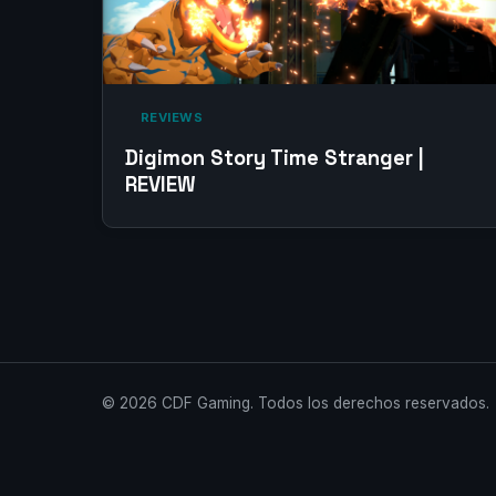
‎ REVIEWS‎
Digimon Story Time Stranger |
REVIEW
© 2026 CDF Gaming. Todos los derechos reservados.