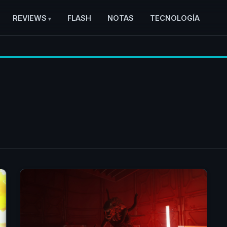
REVIEWS
FLASH
NOTAS
TECNOLOGÍA