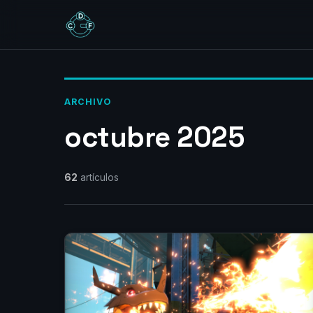
ARCHIVO
octubre 2025
62
artículos