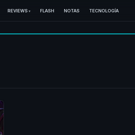
REVIEWS
FLASH
NOTAS
TECNOLOGÍA