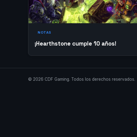
NOTAS
¡Hearthstone cumple 10 años!
© 2026 CDF Gaming. Todos los derechos reservados.