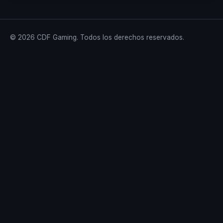
© 2026 CDF Gaming. Todos los derechos reservados.