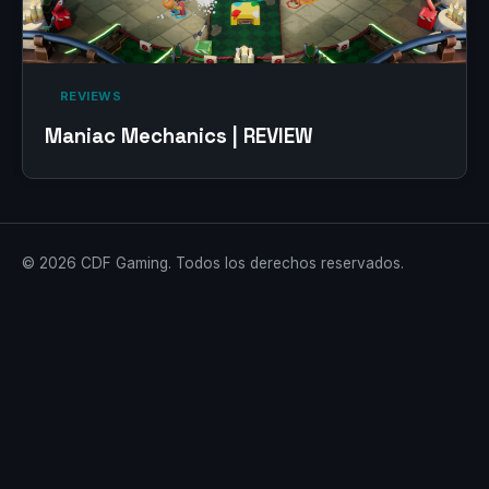
‎ REVIEWS‎
Maniac Mechanics | REVIEW
© 2026 CDF Gaming. Todos los derechos reservados.