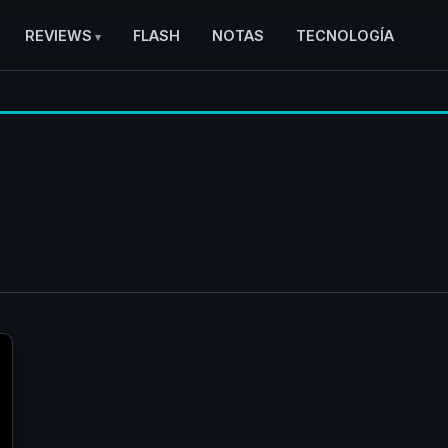
REVIEWS
FLASH
NOTAS
TECNOLOGÍA