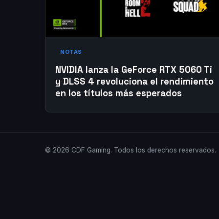
NOTAS
NVIDIA lanza la GeForce RTX 5060 Ti
y DLSS 4 revoluciona el rendimiento
en los títulos más esperados
© 2026 CDF Gaming. Todos los derechos reservados.