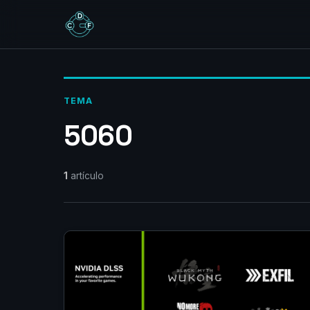
TEMA
5060
1
artículo