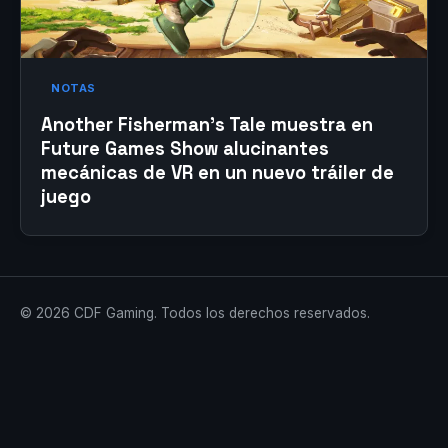
NOTAS
Another Fisherman’s Tale muestra en
Future Games Show alucinantes
mecánicas de VR en un nuevo tráiler de
juego
© 2026 CDF Gaming. Todos los derechos reservados.