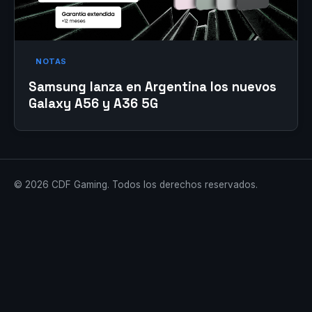
NOTAS
Samsung lanza en Argentina los nuevos
Galaxy A56 y A36 5G
© 2026 CDF Gaming. Todos los derechos reservados.