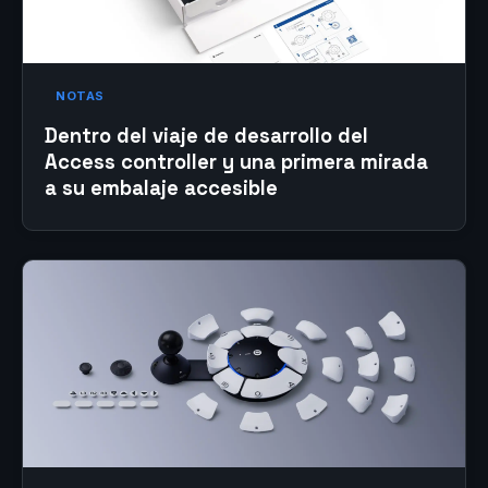
NOTAS
Dentro del viaje de desarrollo del
Access controller y una primera mirada
a su embalaje accesible