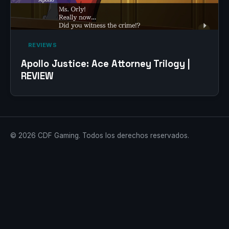
‎ REVIEWS‎
Apollo Justice: Ace Attorney Trilogy |
REVIEW
© 2026 CDF Gaming. Todos los derechos reservados.