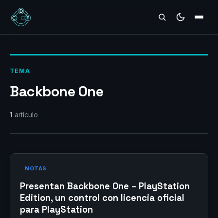
REVIEWS
TEMA
Backbone One
1
artículo
NOTAS
Presentan Backbone One – PlayStation
Edition, un control con licencia oficial
para PlayStation