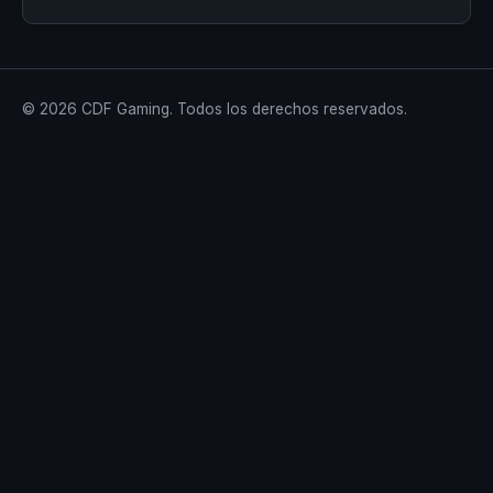
© 2026 CDF Gaming. Todos los derechos reservados.