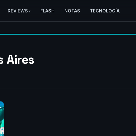
REVIEWS
FLASH
NOTAS
TECNOLOGÍA
 Aires