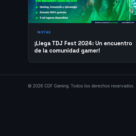
NOTAS
¡Llega TDJ Fest 2024: Un encuentro
de la comunidad gamer!
© 2026 CDF Gaming. Todos los derechos reservados.