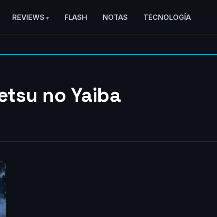
REVIEWS
FLASH
NOTAS
TECNOLOGÍA
etsu no Yaiba