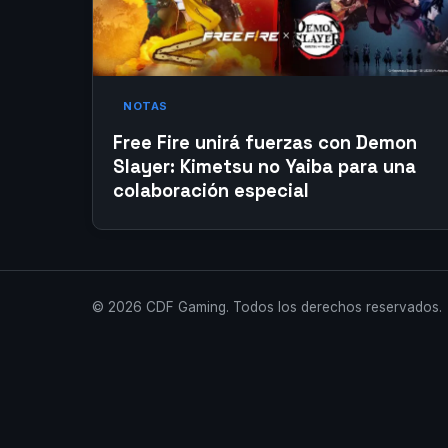
NOTAS
Free Fire unirá fuerzas con Demon
Slayer: Kimetsu no Yaiba para una
colaboración especial
© 2026 CDF Gaming. Todos los derechos reservados.