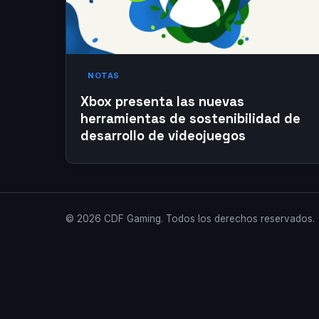
NOTAS
Xbox presenta las nuevas
herramientas de sostenibilidad de
desarrollo de videojuegos
© 2026 CDF Gaming. Todos los derechos reservados.