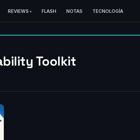
REVIEWS
FLASH
NOTAS
TECNOLOGÍA
ility Toolkit