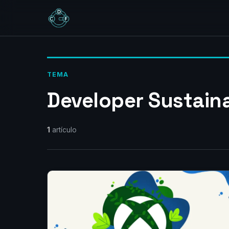
TEMA
Developer Sustainab
1
artículo