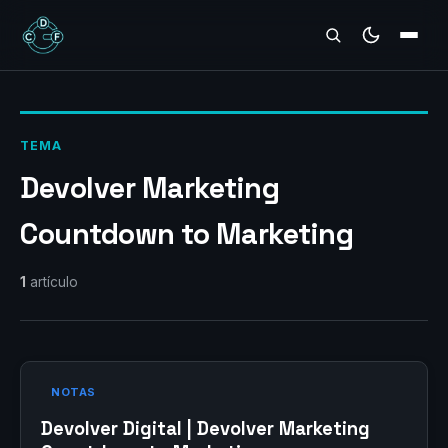
REVIEWS
TEMA
Devolver Marketing
Countdown to Marketing
1
artículo
NOTAS
Devolver Digital | Devolver Marketing