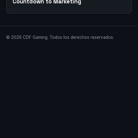
Countdown to Marketing
© 2026 CDF Gaming. Todos los derechos reservados.