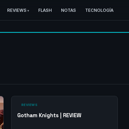
REVIEWS
FLASH
NOTAS
TECNOLOGÍA
‎ REVIEWS‎
Gotham Knights | REVIEW