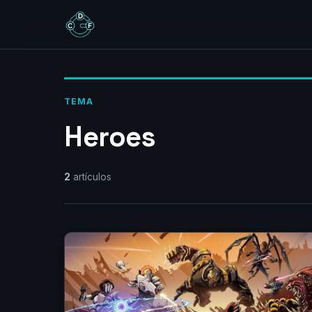
TEMA
Heroes
2
artículos