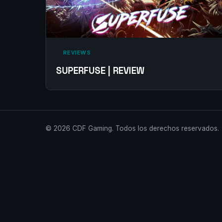
‎ REVIEWS‎
SUPERFUSE | REVIEW
© 2026 CDF Gaming. Todos los derechos reservados.