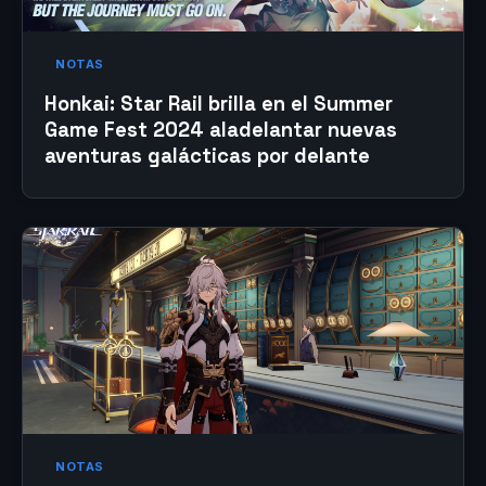
NOTAS
Honkai: Star Rail brilla en el Summer
Game Fest 2024 aladelantar nuevas
aventuras galácticas por delante
NOTAS