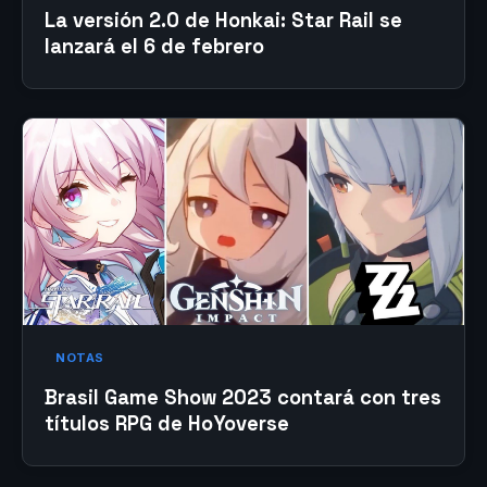
La versión 2.0 de Honkai: Star Rail se
lanzará el 6 de febrero
NOTAS
Brasil Game Show 2023 contará con tres
títulos RPG de HoYoverse