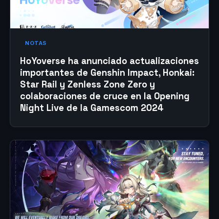
NOTAS
HoYoverse ha anunciado actualizaciones
importantes de Genshin Impact, Honkai:
Star Rail y Zenless Zone Zero y
colaboraciones de cruce en la Opening
Night Live de la Gamescom 2024