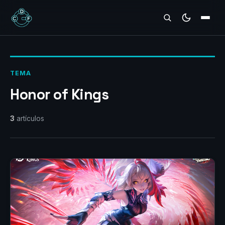
REVIEWS
TEMA
Honor of Kings
3
artículos