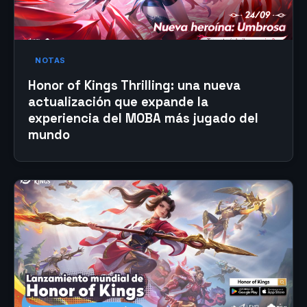
NOTAS
Honor of Kings Thrilling: una nueva
actualización que expande la
experiencia del MOBA más jugado del
mundo