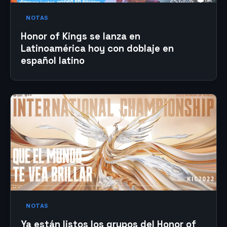
NOTAS
Honor of Kings se lanza en
Latinoamérica hoy con doblaje en
español latino
NOTAS
Ya están listos los grupos del Honor of