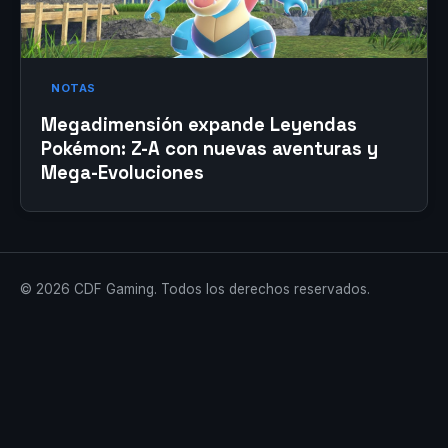
NOTAS
Megadimensión expande Leyendas
Pokémon: Z-A con nuevas aventuras y
Mega-Evoluciones
© 2026 CDF Gaming. Todos los derechos reservados.