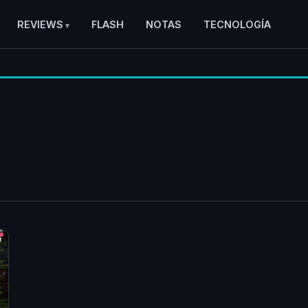
REVIEWS
FLASH
NOTAS
TECNOLOGÍA