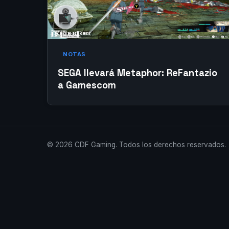
NOTAS
SEGA llevará Metaphor: ReFantazio
a Gamescom
© 2026 CDF Gaming. Todos los derechos reservados.