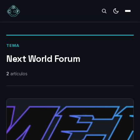
REVIEWS
TEMA
Next World Forum
2
artículos