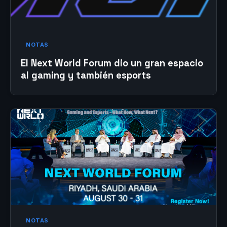
NOTAS
El Next World Forum dio un gran espacio
al gaming y también esports
NOTAS