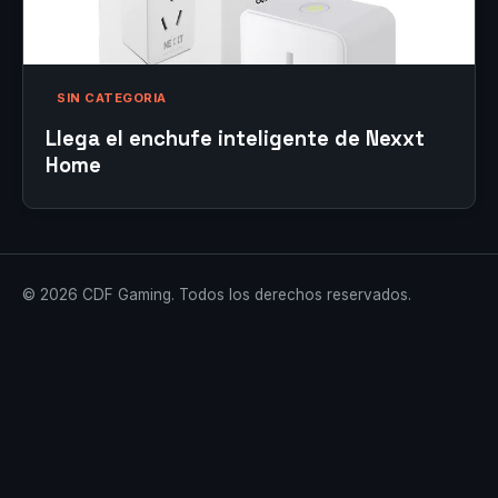
SIN CATEGORIA
Llega el enchufe inteligente de Nexxt
Home
© 2026 CDF Gaming. Todos los derechos reservados.