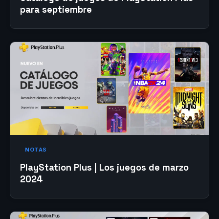
para septiembre
NOTAS
PlayStation Plus | Los juegos de marzo
2024