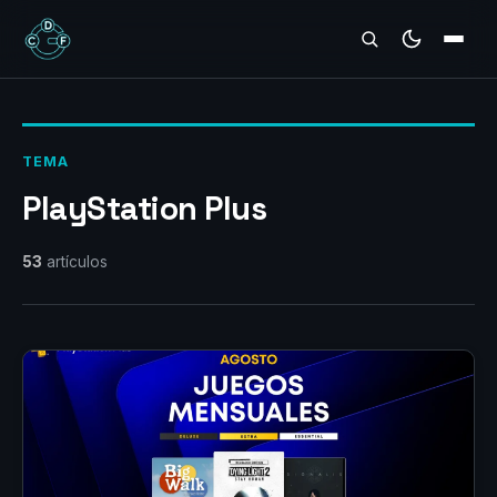
REVIEWS
TEMA
PlayStation Plus
53
artículos