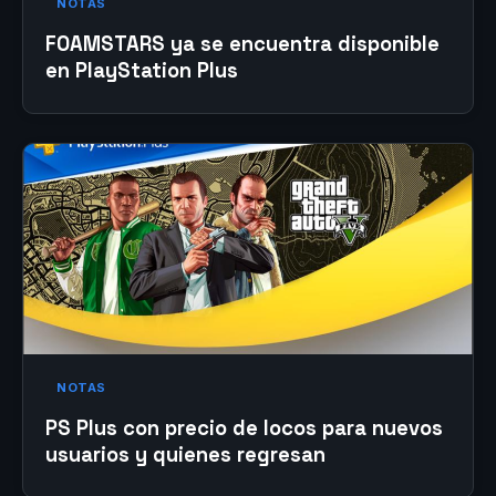
NOTAS
FOAMSTARS ya se encuentra disponible
en PlayStation Plus
NOTAS
PS Plus con precio de locos para nuevos
usuarios y quienes regresan