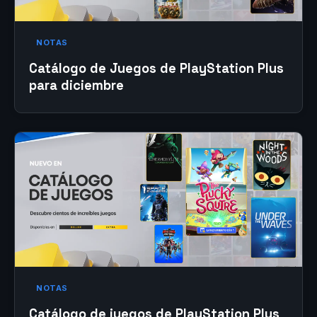
NOTAS
Catálogo de Juegos de PlayStation Plus
para diciembre
NOTAS
Catálogo de juegos de PlayStation Plus