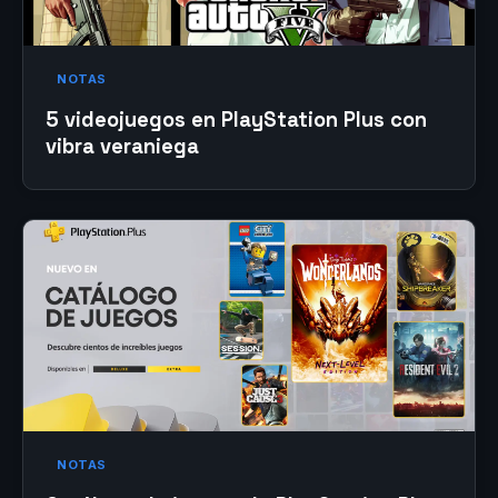
NOTAS
5 videojuegos en PlayStation Plus con
vibra veraniega
NOTAS