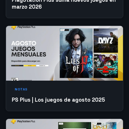
marzo 2026
NOTAS
PS Plus | Los juegos de agosto 2025