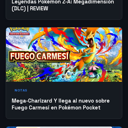
Leyendas Pokémon Z-A: Megadimensión
(DLC) | REVIEW
NOTAS
Mega-Charizard Y llega al nuevo sobre
Fuego Carmesí en Pokémon Pocket