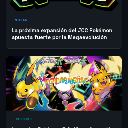
NOTAS
La próxima expansión del JCC Pokémon
apuesta fuerte por la Megaevolución
‎ REVIEWS‎