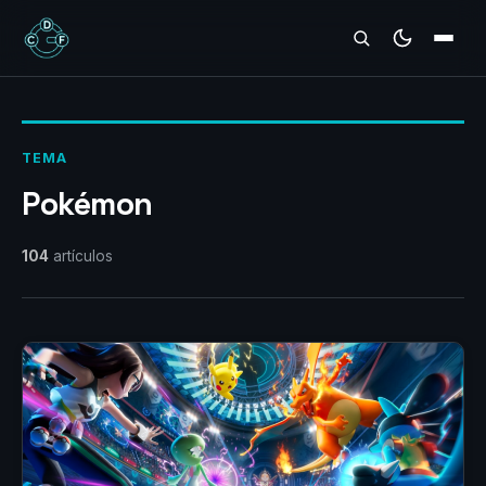
REVIEWS
TEMA
Pokémon
104
artículos