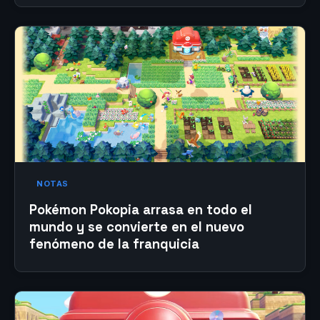
NOTAS
Pokémon Pokopia arrasa en todo el
mundo y se convierte en el nuevo
fenómeno de la franquicia