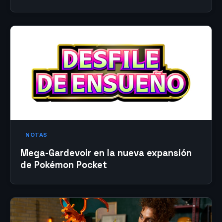
NOTAS
Mega-Gardevoir en la nueva expansión
de Pokémon Pocket