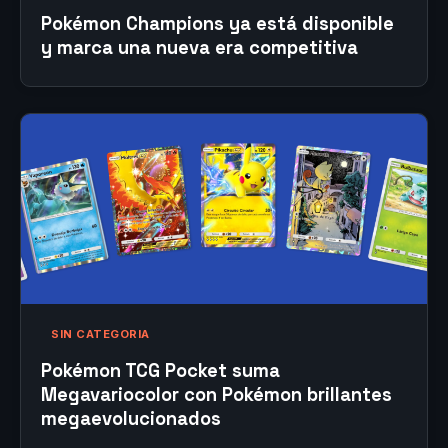
Pokémon Champions ya está disponible
y marca una nueva era competitiva
SIN CATEGORIA
Pokémon TCG Pocket suma
Megavariocolor con Pokémon brillantes
megaevolucionados