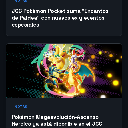
NOTAS
JCC Pokémon Pocket suma “Encantos
de Paldea” con nuevos ex y eventos
especiales
NOTAS
Pokémon Megaevolución-Ascenso
Heroico ya está diponible en el JCC