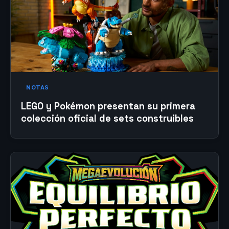
NOTAS
LEGO y Pokémon presentan su primera
colección oficial de sets construibles