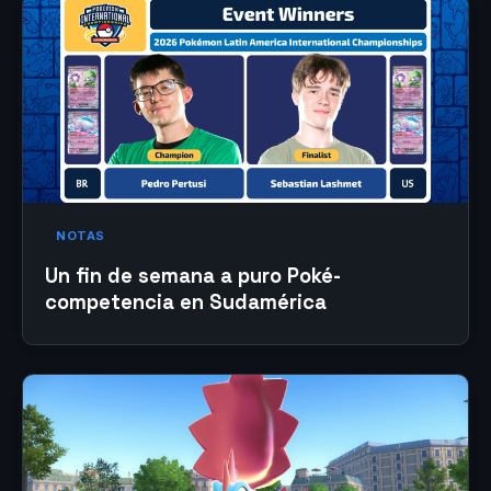
NOTAS
Un fin de semana a puro Poké-
competencia en Sudamérica