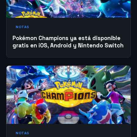
NOTAS
Pokémon Champions ya está disponible
gratis en iOS, Android y Nintendo Switch
NOTAS