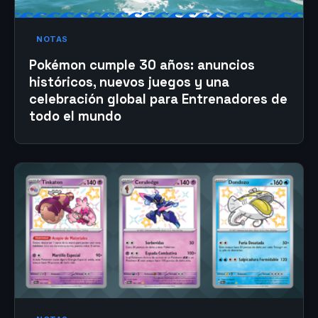
NOTAS
Pokémon cumple 30 años: anuncios
históricos, nuevos juegos y una
celebración global para Entrenadores de
todo el mundo