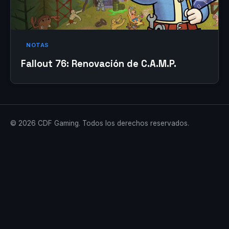
NOTAS
Fallout 76: Renovación de C.A.M.P.
© 2026 CDF Gaming. Todos los derechos reservados.