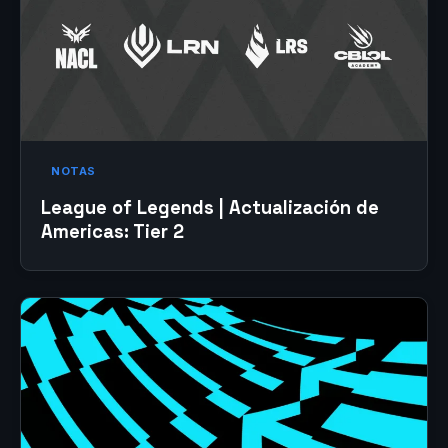
NOTAS
League of Legends | Actualización de
Americas: Tier 2