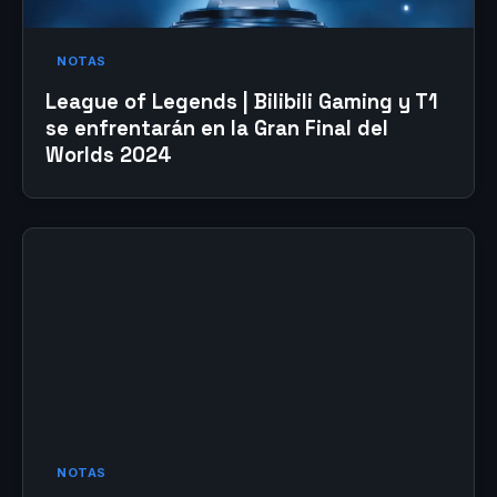
NOTAS
League of Legends | Bilibili Gaming y T1
se enfrentarán en la Gran Final del
Worlds 2024
NOTAS