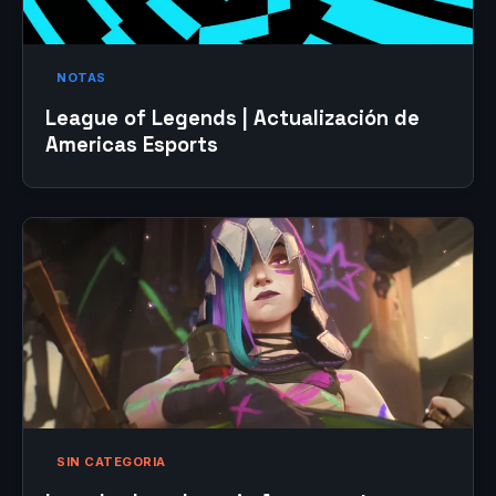
NOTAS
League of Legends | Actualización de
Americas Esports
SIN CATEGORIA