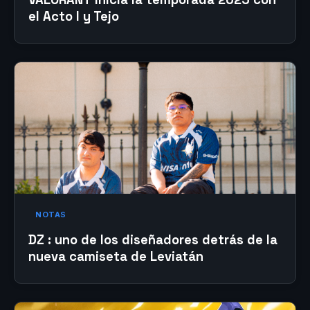
el Acto I y Tejo
NOTAS
DZ : uno de los diseñadores detrás de la
nueva camiseta de Leviatán