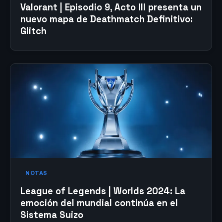
Valorant | Episodio 9, Acto III presenta un
nuevo mapa de Deathmatch Definitivo:
Glitch
NOTAS
League of Legends | Worlds 2024: La
emoción del mundial continúa en el
Sistema Suizo