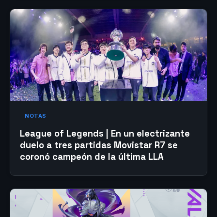
NOTAS
League of Legends | En un electrizante
duelo a tres partidas Movistar R7 se
coronó campeón de la última LLA