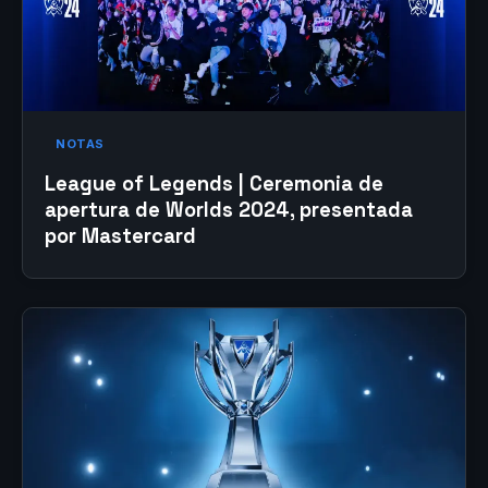
NOTAS
League of Legends | Ceremonia de
apertura de Worlds 2024, presentada
por Mastercard