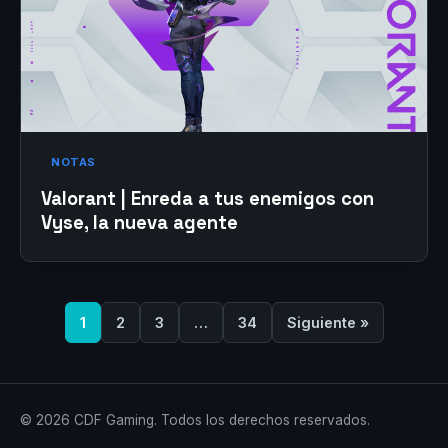
NOTAS
Valorant | Enreda a tus enemigos con
Vyse, la nueva agente
1
2
3
…
34
Siguiente »
© 2026 CDF Gaming. Todos los derechos reservados.