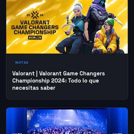
NOTAS
Valorant | Valorant Game Changers
Championship 2024: Todo lo que
necesitas saber