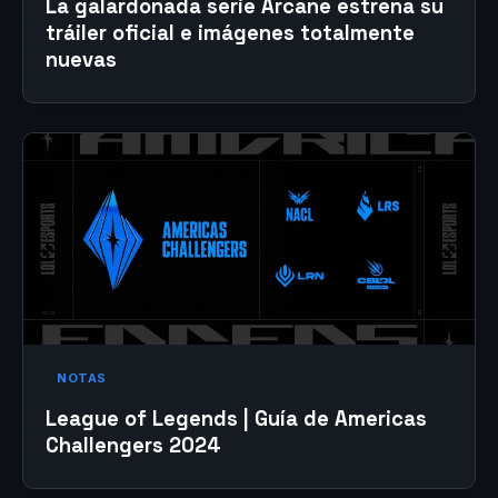
La galardonada serie Arcane estrena su
tráiler oficial e imágenes totalmente
nuevas
NOTAS
League of Legends | Guía de Americas
Challengers 2024