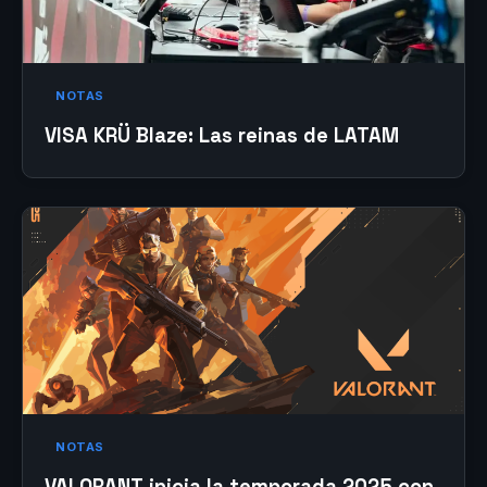
NOTAS
VISA KRÜ Blaze: Las reinas de LATAM
NOTAS
VALORANT inicia la temporada 2025 con