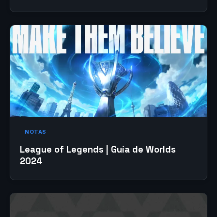
NOTAS
League of Legends | Guía de Worlds
2024