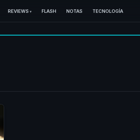
REVIEWS
FLASH
NOTAS
TECNOLOGÍA