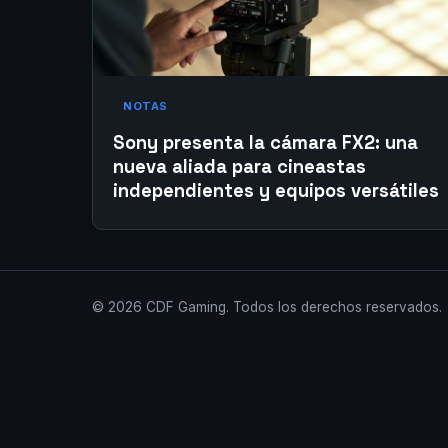
NOTAS
Sony presenta la cámara FX2: una
nueva aliada para cineastas
independientes y equipos versátiles
© 2026 CDF Gaming. Todos los derechos reservados.