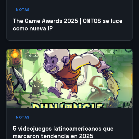
NOTAS
The Game Awards 2025 | ONTOS se luce
como nueva IP
NOTAS
5 videojuegos latinoamericanos que
marcaron tendencia en 2025