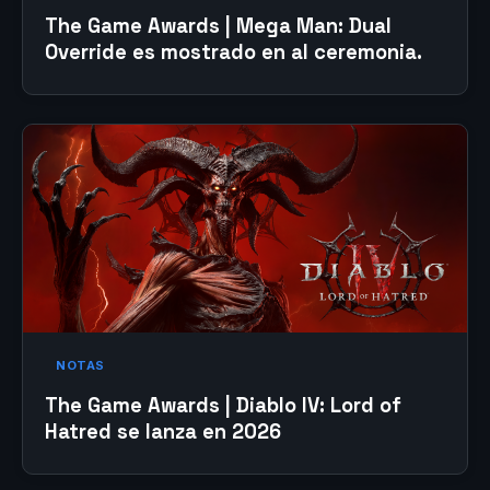
The Game Awards | Mega Man: Dual
Override es mostrado en al ceremonia.
NOTAS
The Game Awards | Diablo IV: Lord of
Hatred se lanza en 2026