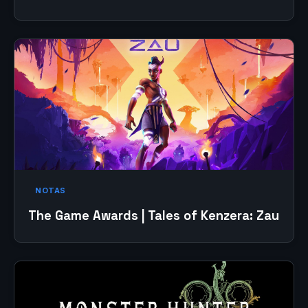
NOTAS
The Game Awards | Tales of Kenzera: Zau