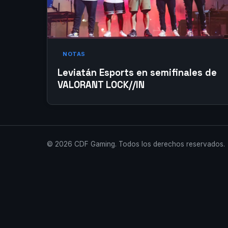
NOTAS
Leviatán Esports en semifinales de
VALORANT LOCK//IN
© 2026 CDF Gaming. Todos los derechos reservados.