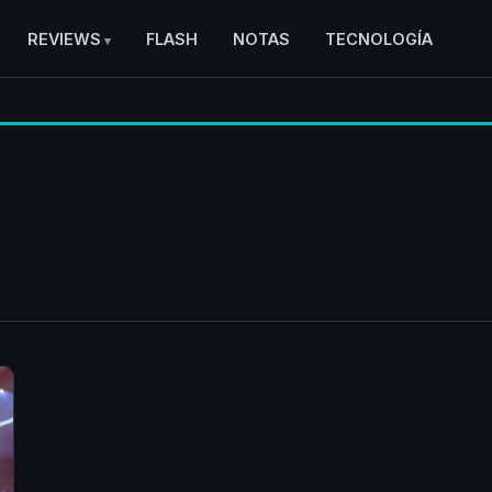
REVIEWS
FLASH
NOTAS
TECNOLOGÍA