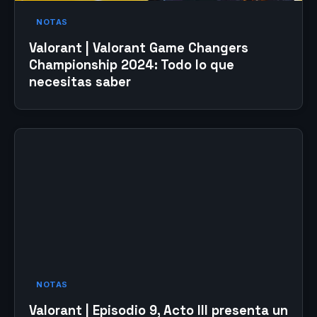
NOTAS
Valorant | Valorant Game Changers
Championship 2024: Todo lo que
necesitas saber
NOTAS
Valorant | Episodio 9, Acto III presenta un