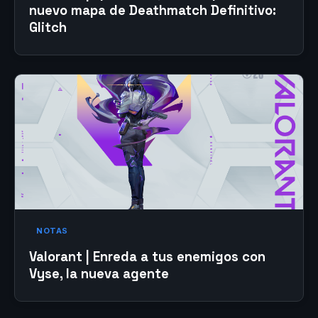
nuevo mapa de Deathmatch Definitivo:
Glitch
NOTAS
Valorant | Enreda a tus enemigos con
Vyse, la nueva agente