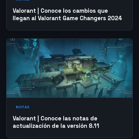
Valorant | Conoce los cambios que
llegan al Valorant Game Changers 2024
NOTAS
Valorant | Conoce las notas de
actualización de la versión 8.11