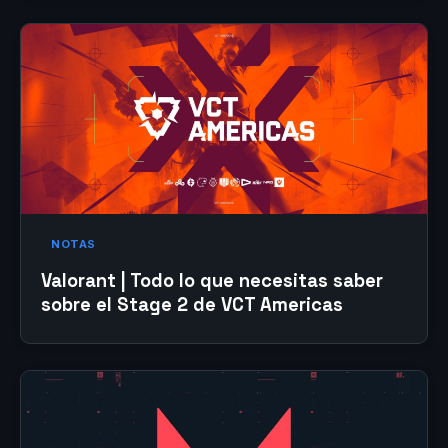
NOTAS
Valorant | Todo lo que necesitas saber
sobre el Stage 2 de VCT Americas