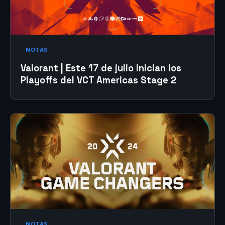
NOTAS
Valorant | Este 17 de julio inician los
Playoffs del VCT Americas Stage 2
NOTAS