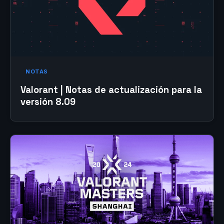
NOTAS
Valorant | Notas de actualización para la
versión 8.09