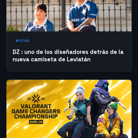
NOTAS
DZ : uno de los diseñadores detrás de la
nueva camiseta de Leviatán