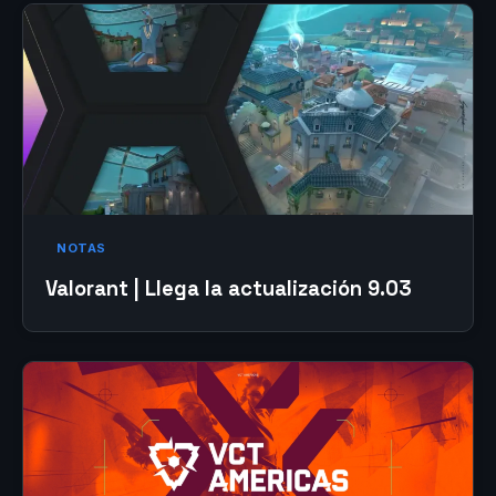
NOTAS
Valorant | Llega la actualización 9.03