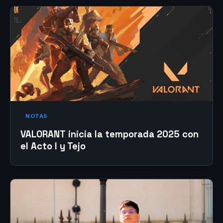
NOTAS
VALORANT inicia la temporada 2025 con
el Acto I y Tejo