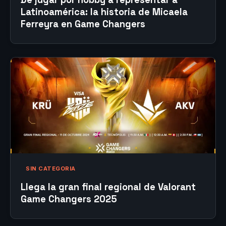
Latinoamérica: la historia de Micaela
Ferreyra en Game Changers
SIN CATEGORIA
Llega la gran final regional de Valorant
Game Changers 2025