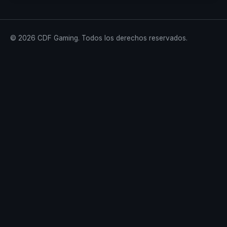
© 2026 CDF Gaming. Todos los derechos reservados.