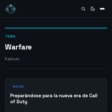
REVIEWS
TEMA
Warfare
1
artículo
NOTAS
Preparándose para la nueva era de Call
of Duty