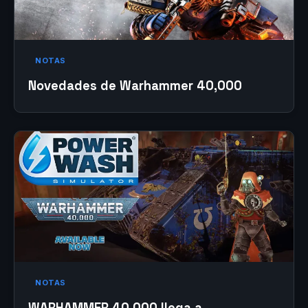
NOTAS
Novedades de Warhammer 40,000
NOTAS
WARHAMMER 40,000 llega a