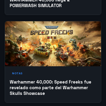
POWERWASH SIMULATOR
NOTAS
Warhammer 40,000: Speed Freeks fue
revelado como parte del Warhammer
Skulls Showcase