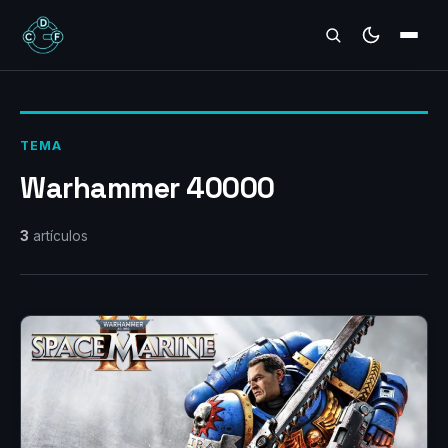
REVIEWS
TEMA
Warhammer 40000
3
artículos