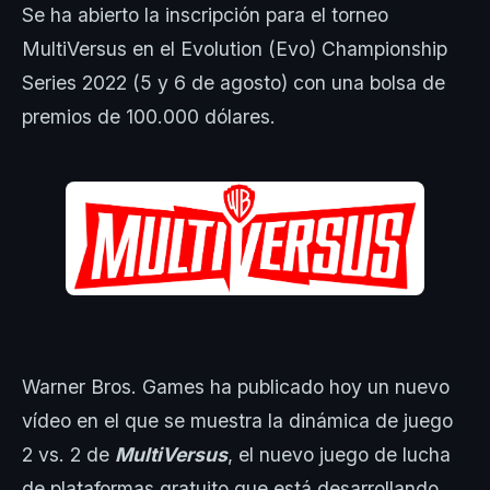
Se ha abierto la inscripción para el torneo
MultiVersus en el Evolution (Evo) Championship
Series 2022 (5 y 6 de agosto) con una bolsa de
premios de 100.000 dólares.
Warner Bros. Games ha publicado hoy un nuevo
vídeo en el que se muestra la dinámica de juego
2 vs. 2 de
MultiVersus
, el nuevo juego de lucha
de plataformas gratuito que está desarrollando