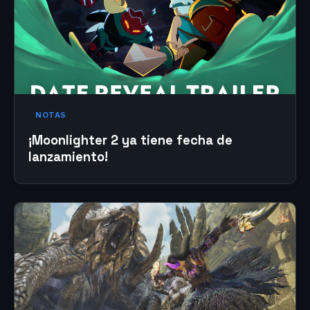
NOTAS
¡Moonlighter 2 ya tiene fecha de
lanzamiento!