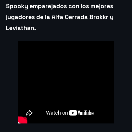
Spooky emparejados con los mejores
jugadores de la Alfa Cerrada Brokkr y
Leviathan.