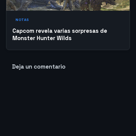
NOTAS
Capcom revela varias sorpresas de
Monster Hunter Wilds
Deja un comentario