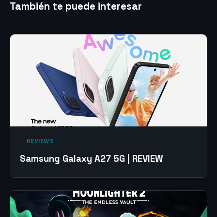
También te puede interesar
‎ REVIEWS‎
Samsung Galaxy A27 5G | REVIEW