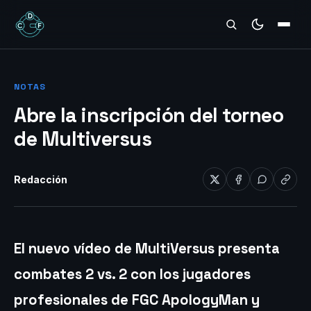
REVIEWS
NOTAS
Abre la inscripción del torneo
de Multiversus
Redacción
El nuevo vídeo de MultiVersus presenta
combates 2 vs. 2 con los jugadores
profesionales de FGC ApologyMan y