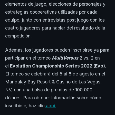
elementos de juego, elecciones de personajes y
estrategias cooperativas utilizadas por cada
equipo, junto con entrevistas post juego con los
cuatro jugadores para hablar del resultado de la
competición.
Además, los jugadores pueden inscribirse ya para
participar en el torneo
MultiVersus
2 vs. 2 en
el
Evolution Championship Series 2022 (Evo)
.
El torneo se celebrará del 5 al 6 de agosto en el
Mandalay Bay Resort & Casino de Las Vegas,
NV, con una bolsa de premios de 100.000
dólares. Para obtener información sobre cómo
inscribirse, haz clic
aquí