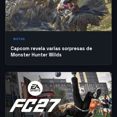
NOTAS
Capcom revela varias sorpresas de
Monster Hunter Wilds