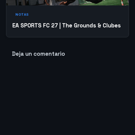
NOTAS
EA SPORTS FC 27 | The Grounds & Clubes
Deja un comentario