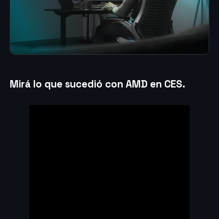
Mirá lo que sucedió con AMD en CES.