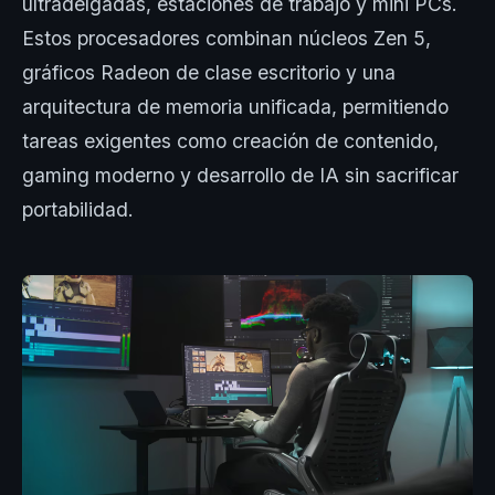
ultradelgadas, estaciones de trabajo y mini PCs.
Estos procesadores combinan núcleos Zen 5,
gráficos Radeon de clase escritorio y una
arquitectura de memoria unificada, permitiendo
tareas exigentes como creación de contenido,
gaming moderno y desarrollo de IA sin sacrificar
portabilidad.