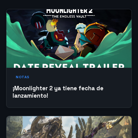
NOTAS
¡Moonlighter 2 ya tiene fecha de
lanzamiento!