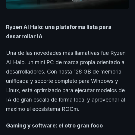
Ryzen AI Halo: una plataforma lista para
desarrollar IA
Una de las novedades más llamativas fue Ryzen
AI Halo, un mini PC de marca propia orientado a
desarrolladores. Con hasta 128 GB de memoria
unificada y soporte completo para Windows y
Linux, está optimizado para ejecutar modelos de
IA de gran escala de forma local y aprovechar al
máximo el ecosistema ROCm.
Gaming y software: el otro gran foco