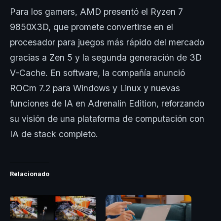
Para los gamers, AMD presentó el Ryzen 7
9850X3D, que promete convertirse en el
procesador para juegos más rápido del mercado
gracias a Zen 5 y la segunda generación de 3D
V-Cache. En software, la compañía anunció
ROCm 7.2 para Windows y Linux y nuevas
funciones de IA en Adrenalin Edition, reforzando
su visión de una plataforma de computación con
IA de stack completo.
Relacionado