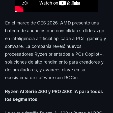
En el marco de CES 2026, AMD presentó una
batería de anuncios que consolidan su liderazgo
en inteligencia artificial aplicada a PCs, gaming y
software. La compañía reveló nuevos
procesadores Ryzen orientados a PCs Copilot+,
soluciones de alto rendimiento para creadores y
desarrolladores, y avances clave en su
ecosistema de software con ROCm.
Ryzen AI Serie 400 y PRO 400: IA para todos
los segmentos