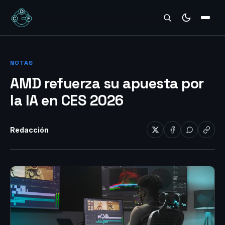
REVIEWS
NOTAS
AMD refuerza su apuesta por
la IA en CES 2026
Redacción