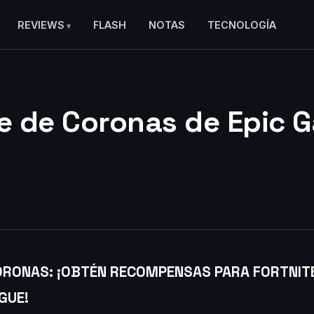
REVIEWS
FLASH
NOTAS
TECNOLOGÍA
 de Coronas de Epic 
ORONAS: ¡OBTÉN RECOMPENSAS PARA FORTNITE
GUE!