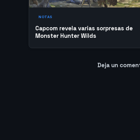
NOTAS
Capcom revela varias sorpresas de
Monster Hunter Wilds
Deja un comen