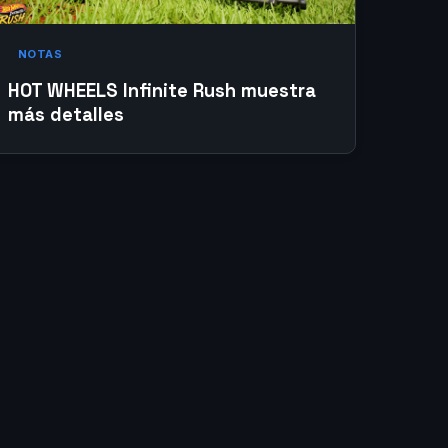
NOTAS
HOT WHEELS Infinite Rush muestra
más detalles