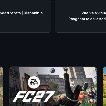
peed Strats | Disponible
Vuelve a visit
Rasganorte en la ser