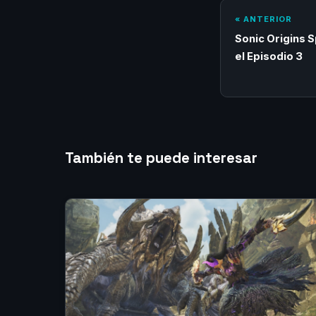
« ANTERIOR
Sonic Origins S
el Episodio 3
También te puede interesar