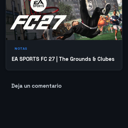
NOTAS
EA SPORTS FC 27 | The Grounds & Clubes
Deja un comentario