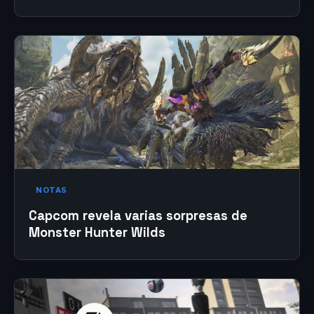
NOTAS
Capcom revela varias sorpresas de
Monster Hunter Wilds