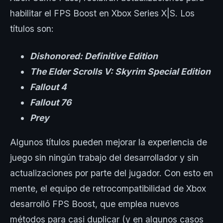
habilitar el FPS Boost en Xbox Series X|S. Los
títulos son:
Dishonored: Definitive Edition
The Elder Scrolls V: Skyrim Special Edition
Fallout 4
Fallout 76
Prey
Algunos títulos pueden mejorar la experiencia de
juego sin ningún trabajo del desarrollador y sin
actualizaciones por parte del jugador. Con esto en
mente, el equipo de retrocompatibilidad de Xbox
desarrolló FPS Boost, que emplea nuevos
métodos para casi duplicar (y en algunos casos