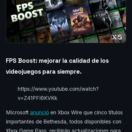
FPS Boost: mejorar la calidad de los
videojuegos para siempre.
https://www.youtube.com/watch?
v=Z41PFI6KVKk
Microsoft
anunció
en Xbox Wire que cinco títulos
importantes de Bethesda, todos disponibles con
Xbox Game Pass, recibirán actualizaciones para