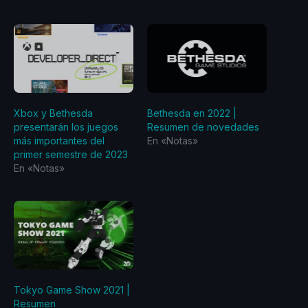
Xbox y Bethesda
Bethesda en 2022 |
presentarán los juegos
Resumen de novedades
más importantes del
En «Notas»
primer semestre de 2023
En «Notas»
Tokyo Game Show 2021 |
Resumen