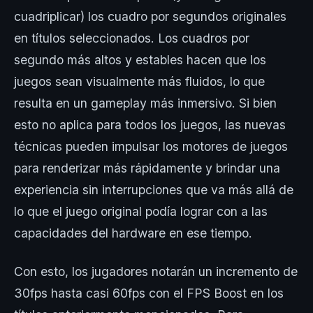
cuadriplicar) los cuadro por segundos originales
en títulos seleccionados. Los cuadros por
segundo más altos y estables hacen que los
juegos sean visualmente más fluidos, lo que
resulta en un gameplay más inmersivo. Si bien
esto no aplica para todos los juegos, las nuevas
técnicas pueden impulsar los motores de juegos
para renderizar más rápidamente y brindar una
experiencia sin interrupciones que va más allá de
lo que el juego original podía lograr con a las
capacidades del hardware en ese tiempo.
Con esto, los jugadores notarán un incremento de
30fps hasta casi 60fps con el FPS Boost en los