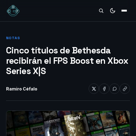
REVIEWS
NOTAS
Cinco títulos de Bethesda
recibirán el FPS Boost en Xbox
Series X|S
Ramiro Céfalo