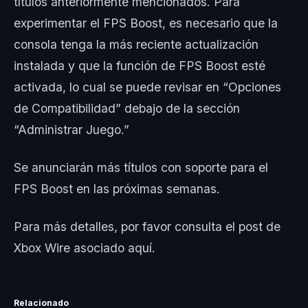
títulos anteriormente mencionados. Para
experimentar el FPS Boost, es necesario que la
consola tenga la más reciente actualización
instalada y que la función de FPS Boost esté
activada, lo cual se puede revisar en “Opciones
de Compatibilidad” debajo de la sección
“Administrar Juego.”
Se anunciarán más títulos con soporte para el
FPS Boost en las próximas semanas.
Para más detalles, por favor consulta el post de
Xbox Wire asociado aquí.
Relacionado