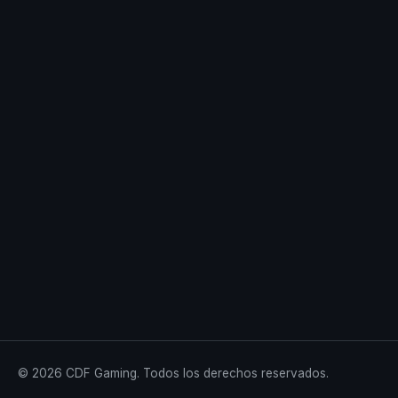
© 2026 CDF Gaming. Todos los derechos reservados.