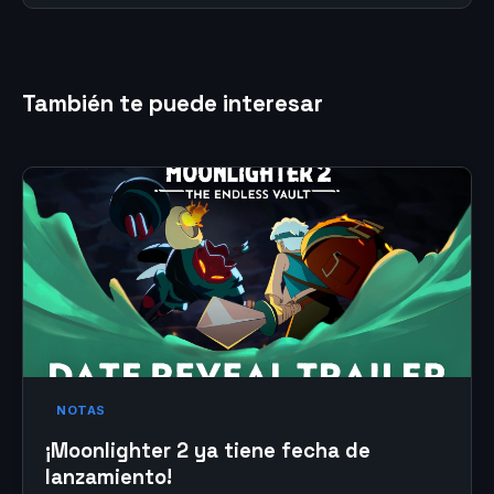
También te puede interesar
NOTAS
¡Moonlighter 2 ya tiene fecha de
lanzamiento!