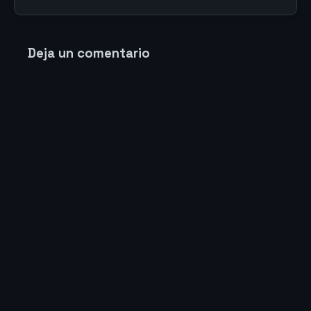
Deja un comentario