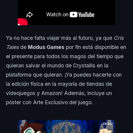
Ya no hace falta viajar más al futuro, ya que
Cris
Tales
de
Modus Games
por fin está disponible en
el presente para todos los magos del tiempo que
quieran salvar el mundo de Crystallis en la
plataforma que quieran. ¡Ya puedes hacerte con
la edición física en la mayoría de tiendas de
videojuegos y Amazon! Además, incluye un
póster con Arte Exclusivo del juego.