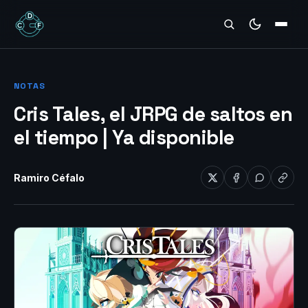
REVIEWS
NOTAS
Cris Tales, el JRPG de saltos en
el tiempo | Ya disponible
Ramiro Céfalo