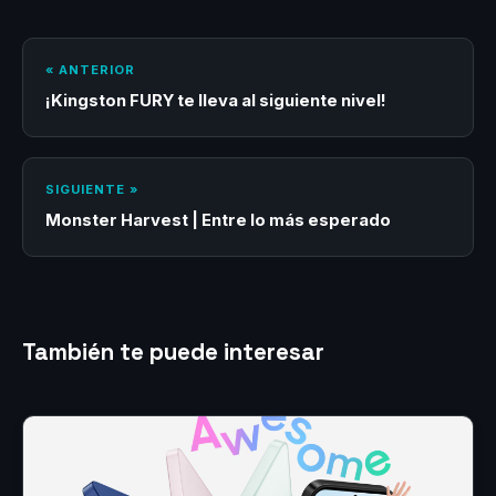
« ANTERIOR
¡Kingston FURY te lleva al siguiente nivel!
SIGUIENTE »
Monster Harvest | Entre lo más esperado
También te puede interesar