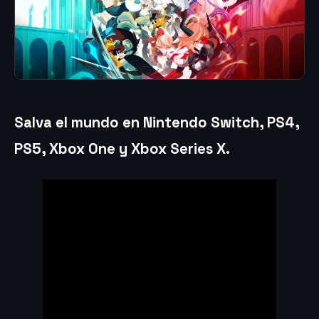
Salva el mundo en Nintendo Switch, PS4,
PS5, Xbox One y Xbox Series X.