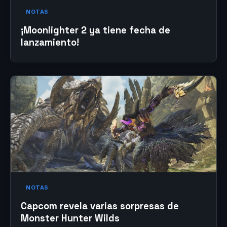
NOTAS
¡Moonlighter 2 ya tiene fecha de
lanzamiento!
NOTAS
Capcom revela varias sorpresas de
Monster Hunter Wilds