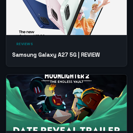
‎ REVIEWS‎
Samsung Galaxy A27 5G | REVIEW