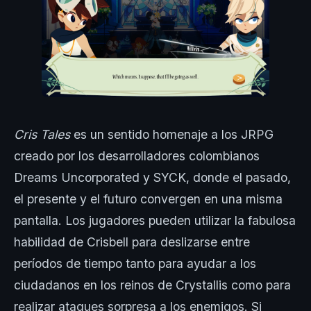
Cris Tales
es un sentido homenaje a los JRPG
creado por los desarrolladores colombianos
Dreams Uncorporated y SYCK, donde el pasado,
el presente y el futuro convergen en una misma
pantalla. Los jugadores pueden utilizar la fabulosa
habilidad de Crisbell para deslizarse entre
períodos de tiempo tanto para ayudar a los
ciudadanos en los reinos de Crystallis como para
realizar ataques sorpresa a los enemigos. Si