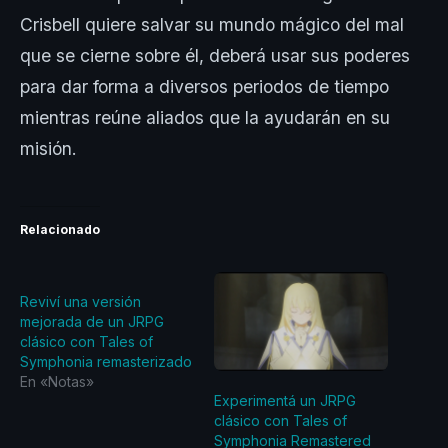
Crisbell quiere salvar su mundo mágico del mal
que se cierne sobre él, deberá usar sus poderes
para dar forma a diversos periodos de tiempo
mientras reúne aliados que la ayudarán en su
misión.
Relacionado
Reviví una versión
mejorada de un JRPG
clásico con Tales of
Symphonia remasterizado
En «Notas»
Experimentá un JRPG
clásico con Tales of
Symphonia Remastered