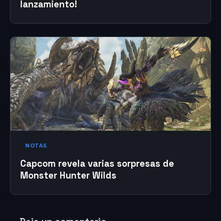
lanzamiento!
NOTAS
Capcom revela varias sorpresas de
Monster Hunter Wilds