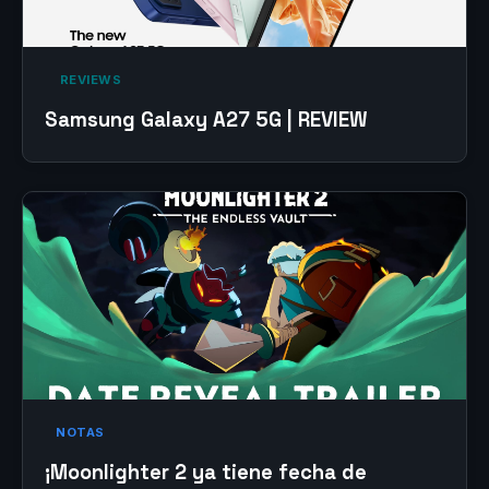
‎ REVIEWS‎
Samsung Galaxy A27 5G | REVIEW
NOTAS
¡Moonlighter 2 ya tiene fecha de