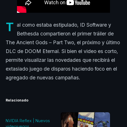
T
al como estaba estipulado, ID Software y
Bethesda compartieron el primer tráiler de
The Ancient Gods – Part Two, el próximo y último
DLC de DOOM Eternal. Si bien el video es corto,
permite visualizar las novedades que recibirá el
extasiado juego de disparos haciendo foco en el
agregado de nuevas campañas.
Relacionado
NVIDIA Reflex | Nuevos
videojuegos