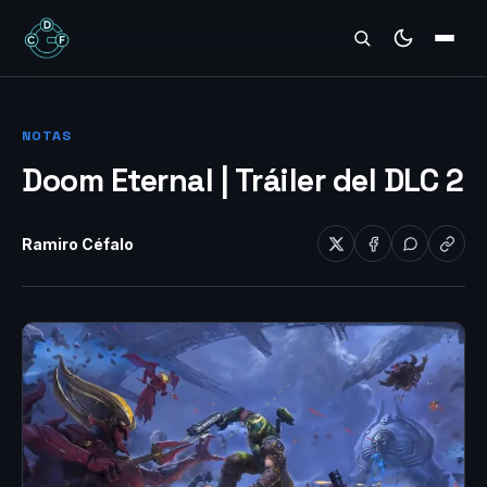
REVIEWS
NOTAS
Doom Eternal | Tráiler del DLC 2
Ramiro Céfalo