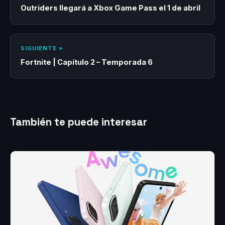
Outriders llegará a Xbox Game Pass el 1 de abril
SIGUIENTE »
Fortnite | Capítulo 2 – Temporada 6
También te puede interesar