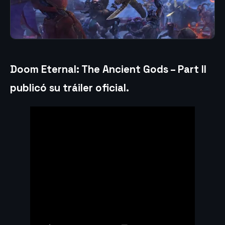
Doom Eternal: The Ancient Gods – Part II
publicó su tráiler oficial.