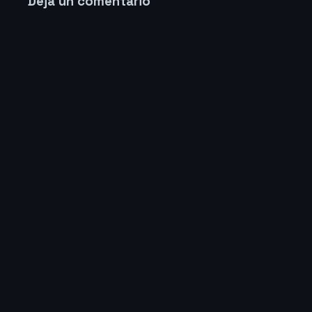
Deja un comentario