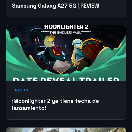
Samsung Galaxy A27 5G | REVIEW
NOTAS
¡Moonlighter 2 ya tiene fecha de
lanzamiento!