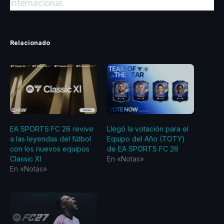
internacional.
Relacionado
EA SPORTS FC 26 revive
Llegó la votación para el
a las leyendas del fútbol
Equipo del Año (TOTY)
con los nuevos equipos
de EA SPORTS FC 26
Classic XI
En «Notas»
En «Notas»