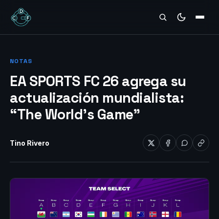
REVIEWS
NOTAS
EA SPORTS FC 26 agrega su
actualización mundialista:
“The World’s Game”
Tino Rivero