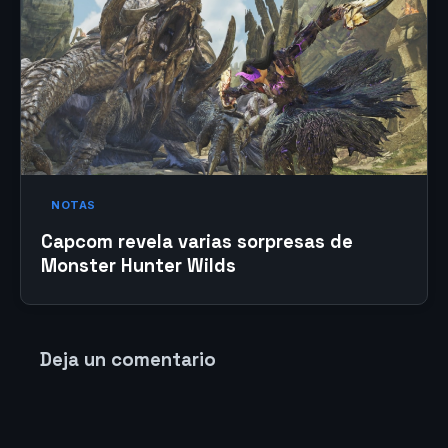
NOTAS
Capcom revela varias sorpresas de
Monster Hunter Wilds
Deja un comentario