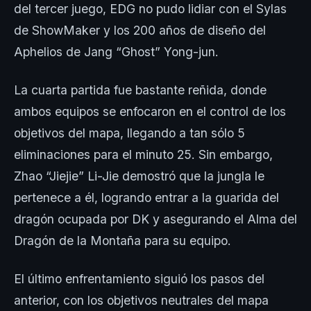
del tercer juego, EDG no pudo lidiar con el Sylas
de ShowMaker y los 200 años de diseño del
Aphelios de Jang “Ghost” Yong-jun.
La cuarta partida fue bastante reñida, donde
ambos equipos se enfocaron en el control de los
objetivos del mapa, llegando a tan sólo 5
eliminaciones para el minuto 25. Sin embargo,
Zhao “Jiejie” Li-Jie demostró que la jungla le
pertenece a él, logrando entrar a la guarida del
dragón ocupada por DK y asegurando el Alma del
Dragón de la Montaña para su equipo.
El último enfrentamiento siguió los pasos del
anterior, con los objetivos neutrales del mapa