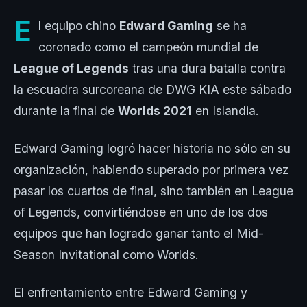
E
l equipo chino
Edward Gaming
se ha
coronado como el campeón mundial de
League of Legends
tras una dura batalla contra
la escuadra surcoreana de DWG KIA este sábado
durante la final de
Worlds 2021
en Islandia.
Edward Gaming logró hacer historia no sólo en su
organización, habiendo superado por primera vez
pasar los cuartos de final, sino también en League
of Legends, convirtiéndose en uno de los dos
equipos que han logrado ganar tanto el Mid-
Season Invitational como Worlds.
El enfrentamiento entre Edward Gaming y