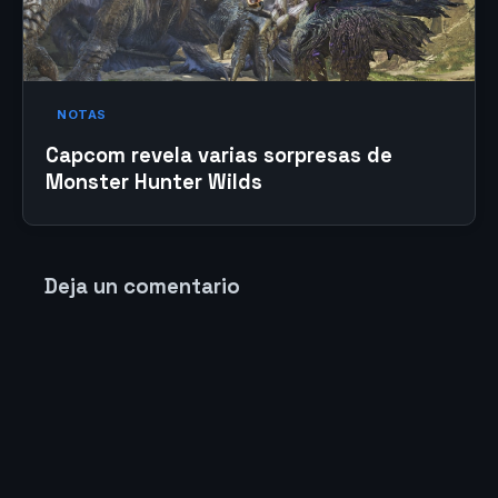
NOTAS
Capcom revela varias sorpresas de
Monster Hunter Wilds
Deja un comentario