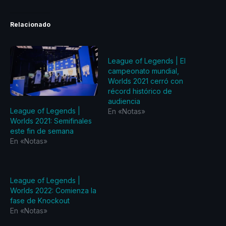
Relacionado
League of Legends | El
campeonato mundial,
Worlds 2021 cerró con
récord histórico de
audiencia
League of Legends |
En «Notas»
Worlds 2021: Semifinales
este fin de semana
En «Notas»
League of Legends |
Worlds 2022: Comienza la
fase de Knockout
En «Notas»