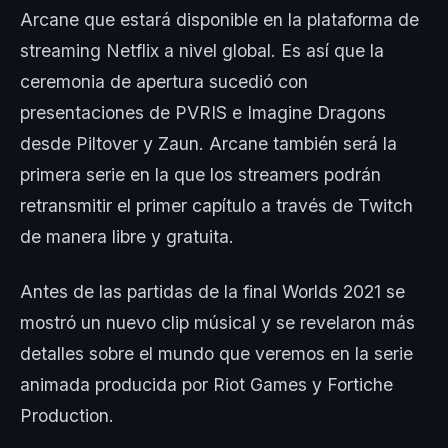
Arcane que estará disponible en la plataforma de
streaming Netflix a nivel global. Es así que la
ceremonia de apertura sucedió con
presentaciones de PVRIS e Imagine Dragons
desde Piltover y Zaun. Arcane también será la
primera serie en la que los streamers podrán
retransmitir el primer capítulo a través de Twitch
de manera libre y gratuita.
Antes de las partidas de la final Worlds 2021 se
mostró un nuevo clip músical y se revelaron más
detalles sobre el mundo que veremos en la serie
animada producida por Riot Games y Fortiche
Production.