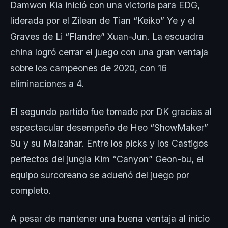
Damwon Kia inició con una victoria para EDG,
liderada por el Zilean de Tian “Keiko” Ye y el
Graves de Li “Flandre” Xuan-Jun. La escuadra
china logró cerrar el juego con una gran ventaja
sobre los campeones de 2020, con 16
eliminaciones a 4.
El segundo partido fue tomado por DK gracias al
espectacular desempeño de Heo “ShowMaker”
Su y su Malzahar. Entre los picks y los Castigos
perfectos del jungla Kim “Canyon” Geon-bu, el
equipo surcoreano se adueñó del juego por
completo.
A pesar de mantener una buena ventaja al inicio