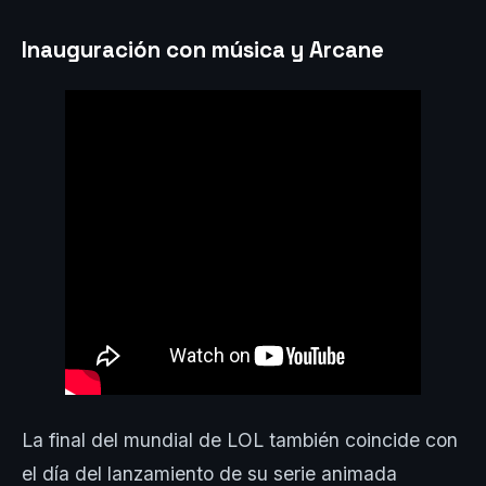
Inauguración con música y Arcane
La final del mundial de LOL también coincide con
el día del lanzamiento de su serie animada