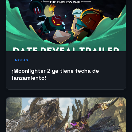
NOTAS
¡Moonlighter 2 ya tiene fecha de
lanzamiento!