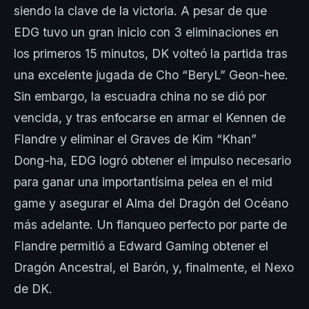
siendo la clave de la victoria. A pesar de que
EDG tuvo un gran inicio con 3 eliminaciones en
los primeros 15 minutos, DK volteó la partida tras
una excelente jugada de Cho “BeryL” Geon-hee.
Sin embargo, la escuadra china no se dió por
vencida, y tras enfocarse en armar el Kennen de
Flandre y eliminar el Graves de Kim “Khan”
Dong-ha, EDG logró obtener el impulso necesario
para ganar una importantísima pelea en el mid
game y asegurar el Alma del Dragón del Océano
más adelante. Un flanqueo perfecto por parte de
Flandre permitió a Edward Gaming obtener el
Dragón Ancestral, el Barón, y, finalmente, el Nexo
de DK.