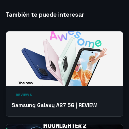
También te puede interesar
‎ REVIEWS‎
Samsung Galaxy A27 5G | REVIEW