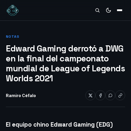
REVIEWS
NOTAS
Edward Gaming derrotó a DWG
en la final del campeonato
mundial de League of Legends
Worlds 2021
Ramiro Céfalo
El equipo chino Edward Gaming (EDG)