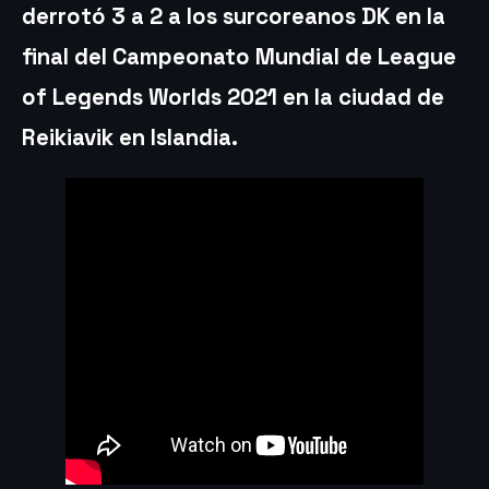
derrotó 3 a 2 a los surcoreanos DK en la
final del Campeonato Mundial de League
of Legends Worlds 2021 en la ciudad de
Reikiavik en Islandia.