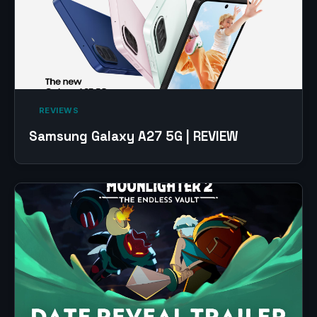
‎ REVIEWS‎
Samsung Galaxy A27 5G | REVIEW