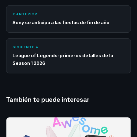
« ANTERIOR
Sony se anticipa a las fiestas de fin de año
SIGUIENTE »
League of Legends: primeros detalles de la
Season 1 2026
También te puede interesar