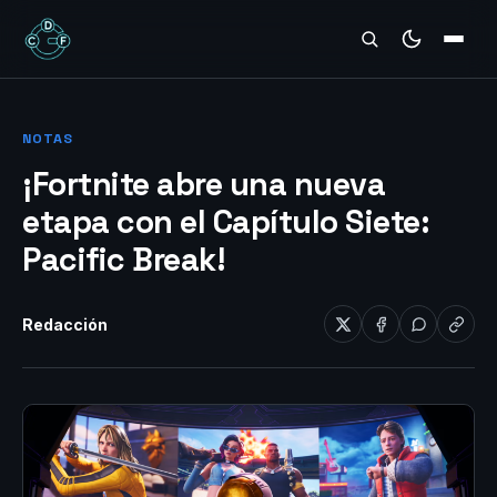
REVIEWS
NOTAS
¡Fortnite abre una nueva
etapa con el Capítulo Siete:
Pacific Break!
Redacción