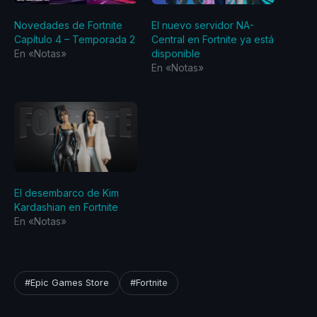
Novedades de Fortnite
El nuevo servidor NA-
Capítulo 4 – Temporada 2
Central en Fortnite ya está
En «Notas»
disponible
En «Notas»
El desembarco de Kim
Kardashian en Fortnite
En «Notas»
#Epic Games Store
#Fortnite