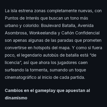
La isla estrena zonas completamente nuevas, con
Puntos de Interés que buscan un tono más
urbano y colorido: Boulevard Batalla, Avenida
Asombrosa, Wonkeelandia y Cañón Confidencial
son apenas algunas de las paradas que prometen
convertirse en hotspots del mapa. Y como si fuera
poco, el legendario autobús de batalla está “de
licencia”, así que ahora los jugadores caen
surfeando la tormenta, sumando un toque
cinematográfico al inicio de cada partida.
Cambios en el gameplay que apuestan al
dinamismo