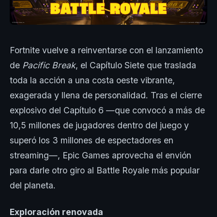
Fortnite vuelve a reinventarse con el lanzamiento
de
Pacific Break
, el Capítulo Siete que traslada
toda la acción a una costa oeste vibrante,
exagerada y llena de personalidad. Tras el cierre
explosivo del Capítulo 6 —que convocó a más de
10,5 millones de jugadores dentro del juego y
superó los 3 millones de espectadores en
streaming—, Epic Games aprovecha el envión
para darle otro giro al Battle Royale más popular
del planeta.
Exploración renovada