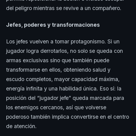
del peligro mientras se revive a un compañero.
Jefes, poderes y transformaciones
Los jefes vuelven a tomar protagonismo. Si un
jugador logra derrotarlos, no solo se queda con
armas exclusivas sino que también puede
transformarse en ellos, obteniendo salud y
escudo completos, mayor capacidad máxima,
energía infinita y una habilidad única. Eso sí: la
posición del “jugador jefe” queda marcada para
los enemigos cercanos, así que volverse
poderoso también implica convertirse en el centro
de atención.