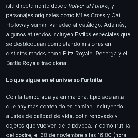
isla directamente desde
Volver al Futuro
, y
personajes originales como Miles Cross y Cat
Holloway suman variedad al catálogo. Además,
algunos atuendos incluyen Estilos especiales que
se desbloquean completando misiones en
distintos modos como Blitz Royale, Recarga y el
Battle Royale tradicional.
Lo que sigue en el universo Fortnite
Con la temporada ya en marcha, Epic adelanta
que hay más contenido en camino, incluyendo
ajustes de calidad de vida, botín renovado y
objetos que vuelven de la bóveda. Y como frutilla
del postre, el 30 de noviembre a las 16:00 (hora