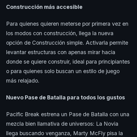
Construcción más accesible
Para quienes quieren meterse por primera vez en
los modos con construcción, llega la nueva
opción de Construcción simple. Activarla permite
levantar estructuras con apenas mirar hacia
donde se quiere construir, ideal para principiantes
o para quienes solo buscan un estilo de juego
más relajado.
Nuevo Pase de Batalla para todos los gustos
Pacific Break estrena un Pase de Batalla con una
mezcla bien llamativa de universos: La Novia
llega buscando venganza, Marty McFly pisa la