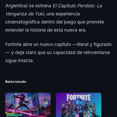
Argentina) se estrena
El Capítulo Perdido: La
Venganza de Yuki
, una experiencia
cinematográfica dentro del juego que promete
extender la historia de esta nueva era.
Fortnite abre un nuevo capítulo —literal y figurado
— y deja claro que su capacidad de reinventarse
sigue intacta.
Relacionado