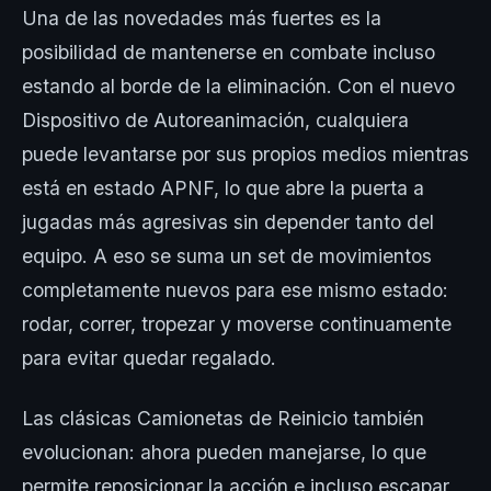
Una de las novedades más fuertes es la
posibilidad de mantenerse en combate incluso
estando al borde de la eliminación. Con el nuevo
Dispositivo de Autoreanimación, cualquiera
puede levantarse por sus propios medios mientras
está en estado APNF, lo que abre la puerta a
jugadas más agresivas sin depender tanto del
equipo. A eso se suma un set de movimientos
completamente nuevos para ese mismo estado:
rodar, correr, tropezar y moverse continuamente
para evitar quedar regalado.
Las clásicas Camionetas de Reinicio también
evolucionan: ahora pueden manejarse, lo que
permite reposicionar la acción e incluso escapar