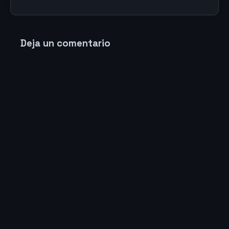
Deja un comentario