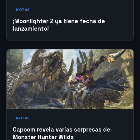
NOTAS
¡Moonlighter 2 ya tiene fecha de
lanzamiento!
NOTAS
Capcom revela varias sorpresas de
Monster Hunter Wilds