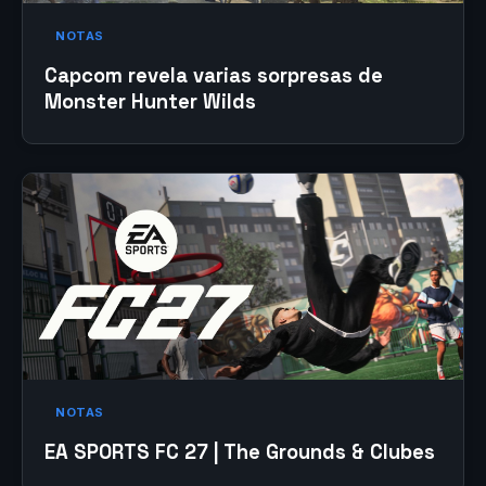
NOTAS
Capcom revela varias sorpresas de
Monster Hunter Wilds
NOTAS
EA SPORTS FC 27 | The Grounds & Clubes