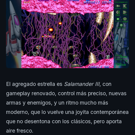
El agregado estrella es
Salamander III
, con
gameplay renovado, control más preciso, nuevas
armas y enemigos, y un ritmo mucho más
moderno, que lo vuelve una joyita contemporánea
que no desentona con los clásicos, pero aporta
aire fresco.