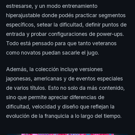
estresarse, y un modo entrenamiento
hiperajustable donde podés practicar segmentos
específicos, setear la dificultad, definir puntos de
entrada y probar configuraciones de power-ups.
Todo está pensado para que tanto veteranos
como novatos puedan sacarle el jugo.
Además, la colección incluye versiones
japonesas, americanas y de eventos especiales
de varios títulos. Esto no solo da más contenido,
sino que permite apreciar diferencias de
dificultad, velocidad y diseño que reflejan la
evolución de la franquicia a lo largo del tiempo.