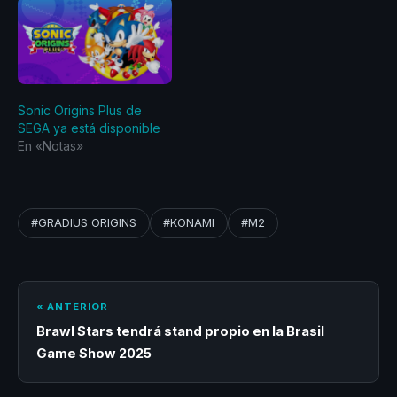
Sonic Origins Plus de
SEGA ya está disponible
En «Notas»
#GRADIUS ORIGINS
#KONAMI
#M2
« ANTERIOR
Brawl Stars tendrá stand propio en la Brasil
Game Show 2025