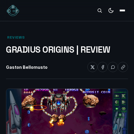
REVIEWS
‎ REVIEWS‎
GRADIUS ORIGINS | REVIEW
Gaston Bellomusto