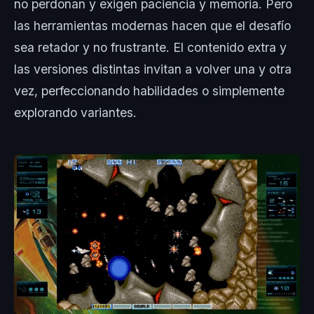
no perdonan y exigen paciencia y memoria. Pero
las herramientas modernas hacen que el desafío
sea retador y no frustrante. El contenido extra y
las versiones distintas invitan a volver una y otra
vez, perfeccionando habilidades o simplemente
explorando variantes.