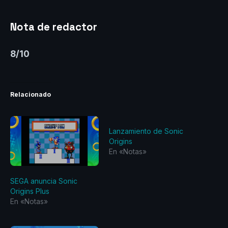
Nota de redactor
8/10
Relacionado
Lanzamiento de Sonic
Origins
En «Notas»
SEGA anuncia Sonic
Origins Plus
En «Notas»