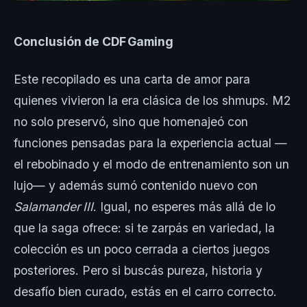
Conclusión de CDF Gaming
Este recopilado es una carta de amor para
quienes vivieron la era clásica de los shmups. M2
no solo preservó, sino que homenajeó con
funciones pensadas para la experiencia actual —
el rebobinado y el modo de entrenamiento son un
lujo— y además sumó contenido nuevo con
Salamander III
. Igual, no esperes más allá de lo
que la saga ofrece: si te zarpás en variedad, la
colección es un poco cerrada a ciertos juegos
posteriores. Pero si buscás pureza, historia y
desafío bien curado, estás en el carro correcto.