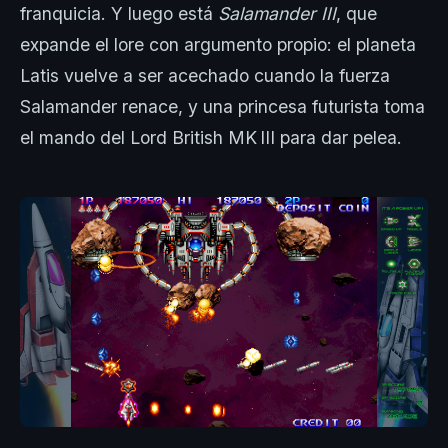
franquicia. Y luego está
Salamander III
, que
expande el lore con argumento propio: el planeta
Latis vuelve a ser acechado cuando la fuerza
Salamander renace, y una princesa futurista toma
el mando del Lord British MK III para dar pelea.