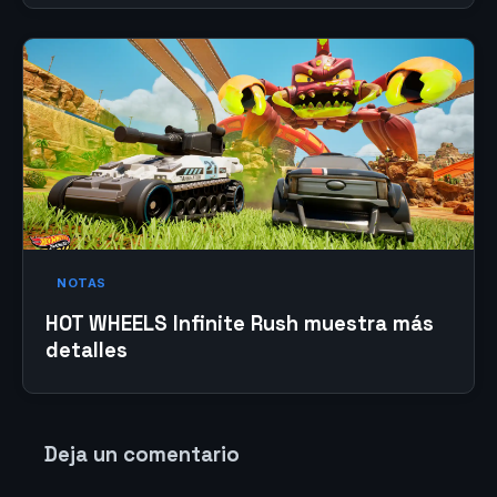
NOTAS
HOT WHEELS Infinite Rush muestra más
detalles
Deja un comentario