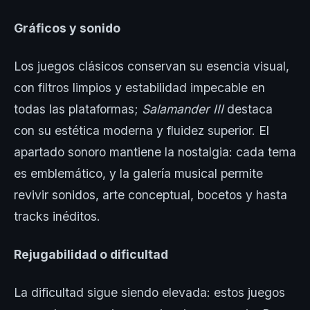
Gráficos y sonido
Los juegos clásicos conservan su esencia visual,
con filtros limpios y estabilidad impecable en
todas las plataformas;
Salamander III
destaca
con su estética moderna y fluidez superior. El
apartado sonoro mantiene la nostalgia: cada tema
es emblemático, y la galería musical permite
revivir sonidos, arte conceptual, bocetos y hasta
tracks inéditos.
Rejugabilidad o dificultad
La dificultad sigue siendo elevada: estos juegos