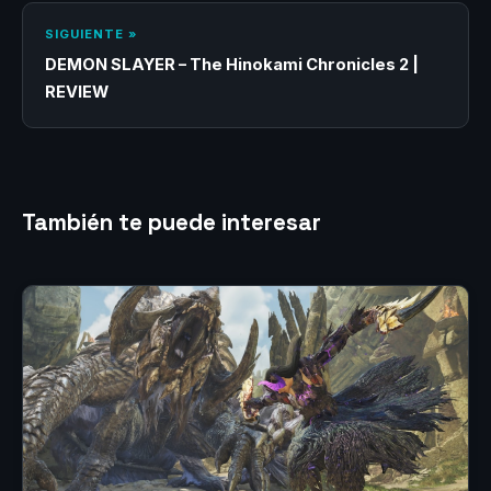
SIGUIENTE »
DEMON SLAYER – The Hinokami Chronicles 2 |
REVIEW
También te puede interesar