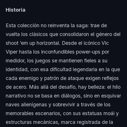
Historia
Esta colección no reinventa la saga: trae de
vuelta los clásicos que consolidaron el género del
shoot ’em up horizontal. Desde el icónico Vic
Viper hasta los inconfundibles power-ups por
medidor, los juegos se mantienen fieles a su
identidad, con esa dificultad legendaria en la que
cada enemigo y patrón de ataque exigen reflejos
de acero. Más allá del desafío, hay belleza: el hilo
narrativo no se basa en diálogos, sino en esquivar
naves alienígenas y sobrevivir a través de los
memorables escenarios, con sus estatuas moái y
estructuras mecánicas, marca registrada de la