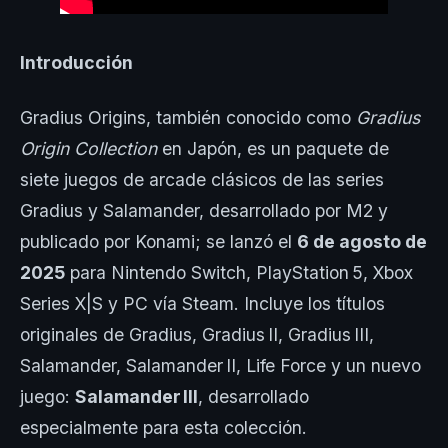
Introducción
Gradius Origins, también conocido como
Gradius
Origin Collection
en Japón, es un paquete de
siete juegos de arcade clásicos de las series
Gradius y Salamander, desarrollado por M2 y
publicado por Konami; se lanzó el
6 de agosto de
2025
para Nintendo Switch, PlayStation 5, Xbox
Series X|S y PC vía Steam. Incluye los títulos
originales de Gradius, Gradius II, Gradius III,
Salamander, Salamander II, Life Force y un nuevo
juego:
Salamander III
, desarrollado
especialmente para esta colección.