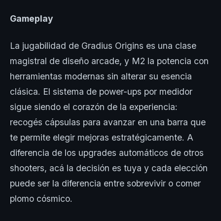
Gameplay
La jugabilidad de Gradius Origins es una clase
magistral de diseño arcade, y M2 la potencia con
herramientas modernas sin alterar su esencia
clásica. El sistema de power-ups por medidor
sigue siendo el corazón de la experiencia:
recogés cápsulas para avanzar en una barra que
te permite elegir mejoras estratégicamente. A
diferencia de los upgrades automáticos de otros
shooters, acá la decisión es tuya y cada elección
puede ser la diferencia entre sobrevivir o comer
plomo cósmico.