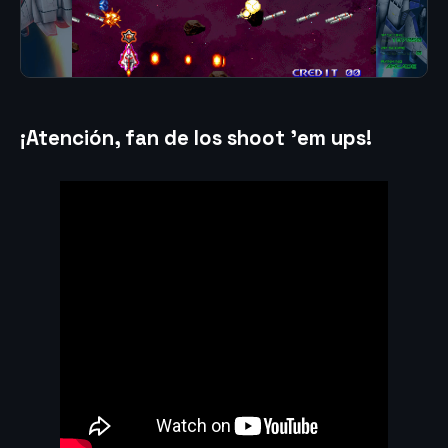
¡Atención, fan de los shoot ’em ups!