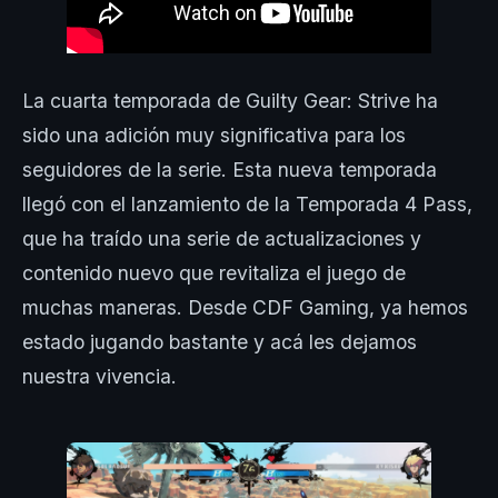
La cuarta temporada de Guilty Gear: Strive ha
sido una adición muy significativa para los
seguidores de la serie. Esta nueva temporada
llegó con el lanzamiento de la Temporada 4 Pass,
que ha traído una serie de actualizaciones y
contenido nuevo que revitaliza el juego de
muchas maneras. Desde CDF Gaming, ya hemos
estado jugando bastante y acá les dejamos
nuestra vivencia.