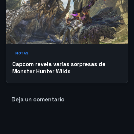
NOTAS
Capcom revela varias sorpresas de
Monster Hunter Wilds
Deja un comentario