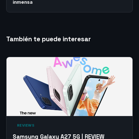
inmensa
También te puede interesar
‎ REVIEWS‎
Samsung Galaxy A27 5G | REVIEW