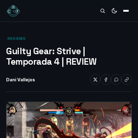
REVIEWS
‎ REVIEWS‎
Guilty Gear: Strive |
Temporada 4 | REVIEW
Dani Vallejos