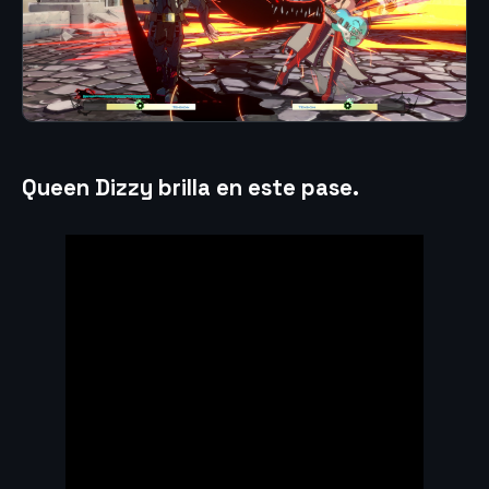
Queen Dizzy brilla en este pase.