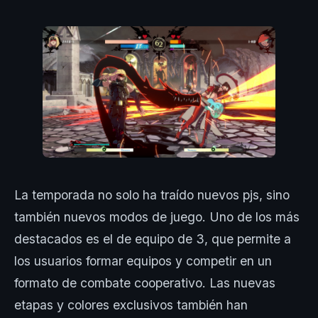
La temporada no solo ha traído nuevos pjs, sino
también nuevos modos de juego. Uno de los más
destacados es el de equipo de 3, que permite a
los usuarios formar equipos y competir en un
formato de combate cooperativo. Las nuevas
etapas y colores exclusivos también han