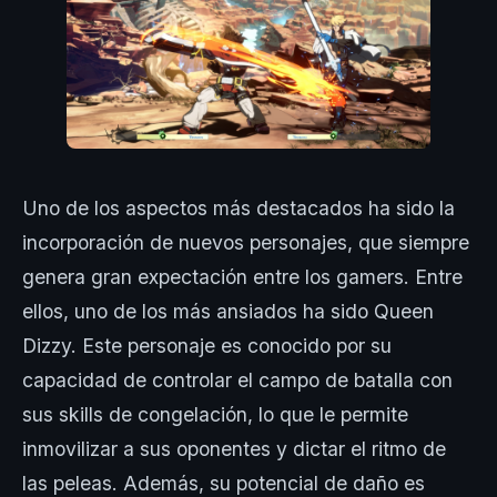
Uno de los aspectos más destacados ha sido la
incorporación de nuevos personajes, que siempre
genera gran expectación entre los gamers. Entre
ellos, uno de los más ansiados ha sido Queen
Dizzy. Este personaje es conocido por su
capacidad de controlar el campo de batalla con
sus skills de congelación, lo que le permite
inmovilizar a sus oponentes y dictar el ritmo de
las peleas. Además, su potencial de daño es