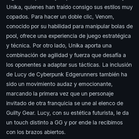
Unika, quienes han traído consigo sus estilos muy
copados. Para hacer un doble clic, Venom,
conocido por su habilidad para manipular bolas de
pool, ofrece una experiencia de juego estratégica
y técnica. Por otro lado, Unika aporta una
combinación de agilidad y fuerza que desafía a
los oponentes a adaptar sus tácticas. La inclusión
de Lucy de Cyberpunk Edgerunners también ha
sido un movimiento audaz y emocionante,
marcando la primera vez que un personaje
invitado de otra franquicia se une al elenco de
Guilty Gear. Lucy, con su estética futurista, le da
un touch distinto a GG y por ende la recibimos
con los brazos abiertos.