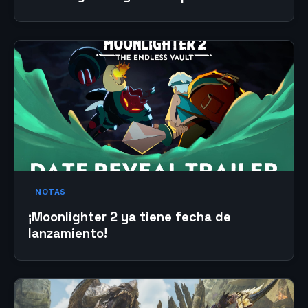
NOTAS
¡Moonlighter 2 ya tiene fecha de
lanzamiento!