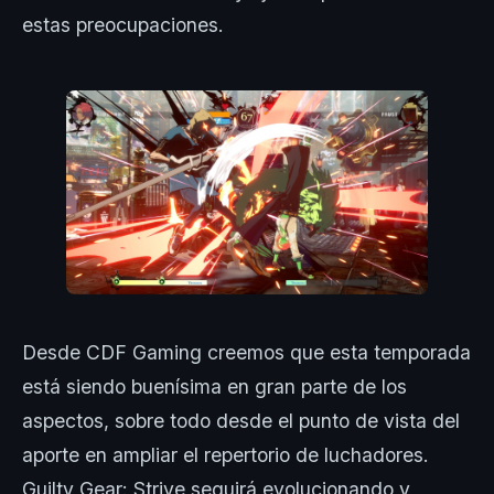
estas preocupaciones.
Desde CDF Gaming creemos que esta temporada
está siendo buenísima en gran parte de los
aspectos, sobre todo desde el punto de vista del
aporte en ampliar el repertorio de luchadores.
Guilty Gear: Strive seguirá evolucionando y