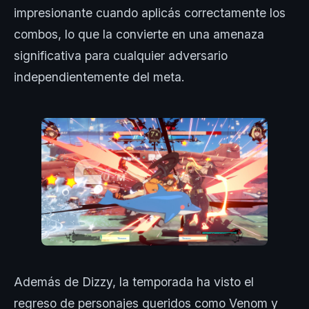
impresionante cuando aplicás correctamente los
combos, lo que la convierte en una amenaza
significativa para cualquier adversario
independientemente del meta.
Además de Dizzy, la temporada ha visto el
regreso de personajes queridos como Venom y