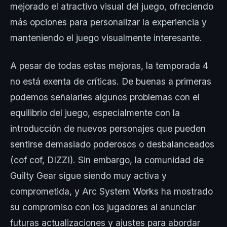
mejorado el atractivo visual del juego, ofreciendo
más opciones para personalizar la experiencia y
manteniendo el juego visualmente interesante.
A pesar de todas estas mejoras, la temporada 4
no está exenta de críticas. De buenas a primeras
podemos señalarles algunos problemas con el
equilibrio del juego, especialmente con la
introducción de nuevos personajes que pueden
sentirse demasiado poderosos o desbalanceados
(cof cof, DIZZI). Sin embargo, la comunidad de
Guilty Gear sigue siendo muy activa y
comprometida, y Arc System Works ha mostrado
su compromiso con los jugadores al anunciar
futuras actualizaciones y ajustes para abordar