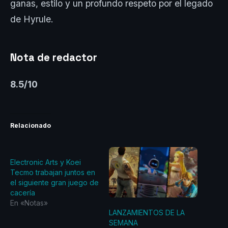
ganas, estilo y un profundo respeto por el legado
de Hyrule.
Nota de redactor
8.5/10
Relacionado
Electronic Arts y Koei
Tecmo trabajan juntos en
el siguiente gran juego de
cacería
En «Notas»
LANZAMIENTOS DE LA
SEMANA