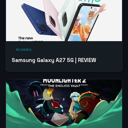
‎ REVIEWS‎
Samsung Galaxy A27 5G | REVIEW