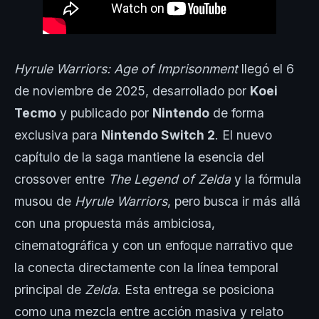
Hyrule Warriors: Age of Imprisonment
llegó el 6
de noviembre de 2025, desarrollado por
Koei
Tecmo
y publicado por
Nintendo
de forma
exclusiva para
Nintendo Switch 2
. El nuevo
capítulo de la saga mantiene la esencia del
crossover entre
The Legend of Zelda
y la fórmula
musou de
Hyrule Warriors
, pero busca ir más allá
con una propuesta más ambiciosa,
cinematográfica y con un enfoque narrativo que
la conecta directamente con la línea temporal
principal de
Zelda
. Esta entrega se posiciona
como una mezcla entre acción masiva y relato