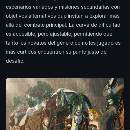
escenarios variados y misiones secundarias con
objetivos alternativos que invitan a explorar más
allá del combate principal. La curva de dificultad
es accesible, pero ajustable, permitiendo que
tanto los novatos del género como los jugadores
más curtidos encuentren su punto justo de
desafío.