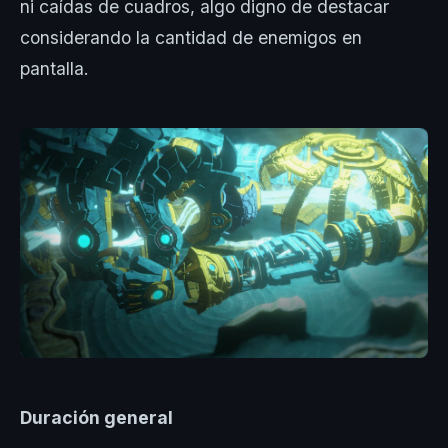
ni caídas de cuadros, algo digno de destacar
considerando la cantidad de enemigos en
pantalla.
Duración general