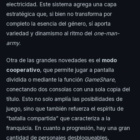
electricidad. Este sistema agrega una capa
estratégica que, si bien no transforma por
completo la esencia del género, sí aporta
variedad y dinamismo al ritmo del
one-man-
army
.
Otra de las grandes novedades es el
modo
cooperativo
, que permite jugar a pantalla
dividida o mediante la función
GameShare
,
conectando dos consolas con una sola copia del
título. Esto no solo amplía las posibilidades de
juego, sino que también refuerza el espíritu de
“batalla compartida” que caracteriza a la
franquicia. En cuanto a progresión, hay una gran
cantidad de personajes desbloqueables,