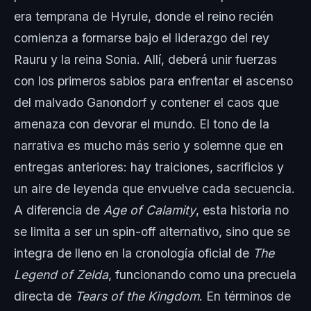
era temprana de Hyrule, donde el reino recién
comienza a formarse bajo el liderazgo del rey
Rauru y la reina Sonia. Allí, deberá unir fuerzas
con los primeros sabios para enfrentar el ascenso
del malvado Ganondorf y contener el caos que
amenaza con devorar el mundo. El tono de la
narrativa es mucho más serio y solemne que en
entregas anteriores: hay traiciones, sacrificios y
un aire de leyenda que envuelve cada secuencia.
A diferencia de
Age of Calamity
, esta historia no
se limita a ser un spin-off alternativo, sino que se
integra de lleno en la cronología oficial de
The
Legend of Zelda
, funcionando como una precuela
directa de
Tears of the Kingdom
. En términos de