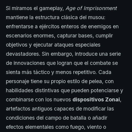
Si miramos el gameplay,
Age of Imprisonment
mantiene la estructura clásica del musou:
enfrentarse a ejércitos enteros de enemigos en
escenarios enormes, capturar bases, cumplir
objetivos y ejecutar ataques especiales
devastadores. Sin embargo, introduce una serie
de innovaciones que logran que el combate se
sienta más táctico y menos repetitivo. Cada
personaje tiene su propio estilo de pelea, con
habilidades distintivas que pueden potenciarse y
combinarse con los nuevos
dispositivos Zonai
,
artefactos antiguos capaces de modificar las
condiciones del campo de batalla o añadir
efectos elementales como fuego, viento o