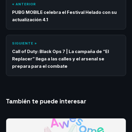
« ANTERIOR
PUBG MOBILE celebra el Festival Helado con su
actualización 4.1
SIGUIENTE »
Call of Duty: Black Ops 7 | La campaña de “El
Replacer” llega a las calles y el arsenal se
prepara para el combate
También te puede interesar