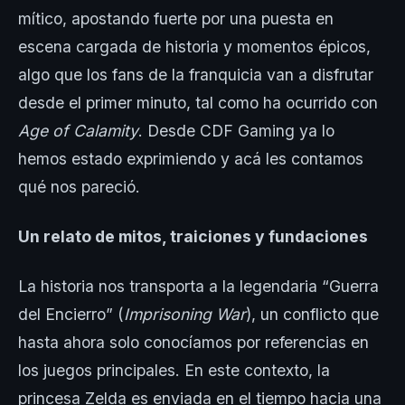
mítico, apostando fuerte por una puesta en
escena cargada de historia y momentos épicos,
algo que los fans de la franquicia van a disfrutar
desde el primer minuto, tal como ha ocurrido con
Age of Calamity
. Desde CDF Gaming ya lo
hemos estado exprimiendo y acá les contamos
qué nos pareció.
Un relato de mitos, traiciones y fundaciones
La historia nos transporta a la legendaria “Guerra
del Encierro” (
Imprisoning War
), un conflicto que
hasta ahora solo conocíamos por referencias en
los juegos principales. En este contexto, la
princesa Zelda es enviada en el tiempo hacia una