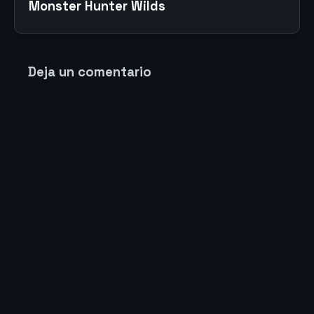
Monster Hunter Wilds
Deja un comentario