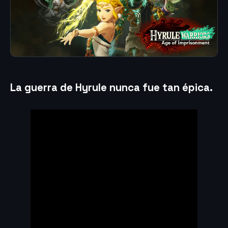
La guerra de Hyrule nunca fue tan épica.