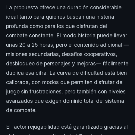
La propuesta ofrece una duración considerable,
ideal tanto para quienes buscan una historia
profunda como para los que disfrutan del
combate constante. El modo historia puede llevar
unas 20 a 25 horas, pero el contenido adicional —
misiones secundarias, desafíos cooperativos,
desbloqueo de personajes y mejoras— fácilmente
duplica esa cifra. La curva de dificultad está bien
calibrada, con modos que permiten disfrutar del
juego sin frustraciones, pero también con niveles
avanzados que exigen dominio total del sistema
de combate.
El factor rejugabilidad está garantizado gracias al