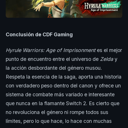
Conclusión de CDF Gaming
Hyrule Warriors: Age of Imprisonment
es el mejor
punto de encuentro entre el universo de
Zelda
y
la acción desbordante del género musou.
Respeta la esencia de la saga, aporta una historia
con verdadero peso dentro del canon y ofrece un
sistema de combate más variado e interesante
que nunca en la flamante Switch 2. Es cierto que
no revoluciona el género ni rompe todos sus
límites, pero lo que hace, lo hace con muchas