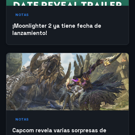
NOTAS
¡Moonlighter 2 ya tiene fecha de
lanzamiento!
NOTAS
Capcom revela varias sorpresas de