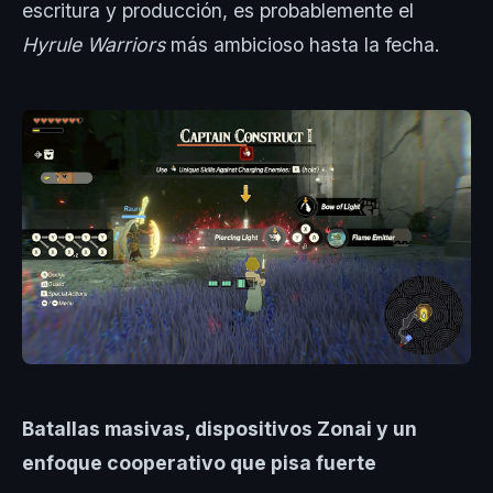
escritura y producción, es probablemente el
Hyrule Warriors
más ambicioso hasta la fecha.
Batallas masivas, dispositivos Zonai y un
enfoque cooperativo que pisa fuerte