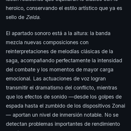
heroico, conservando el estilo artístico que ya es
sello de
Zelda
.
El apartado sonoro está a la altura: la banda
mezcla nuevas composiciones con
reinterpretaciones de melodías clásicas de la
saga, acompañando perfectamente la intensidad
del combate y los momentos de mayor carga
emocional. Las actuaciones de voz logran
transmitir el dramatismo del conflicto, mientras
que los efectos de sonido —desde los golpes de
espada hasta el zumbido de los dispositivos Zonai
— aportan un nivel de inmersión notable. No se
detectan problemas importantes de rendimiento