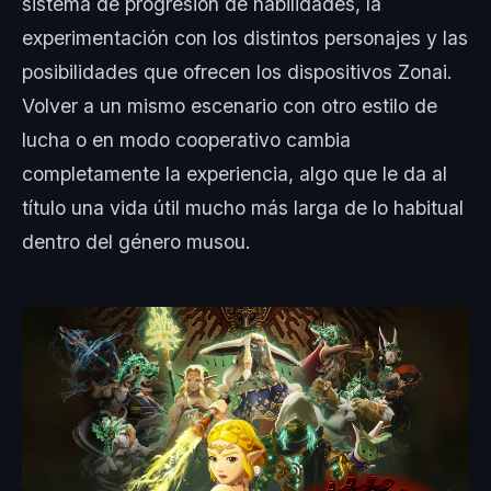
sistema de progresión de habilidades, la
experimentación con los distintos personajes y las
posibilidades que ofrecen los dispositivos Zonai.
Volver a un mismo escenario con otro estilo de
lucha o en modo cooperativo cambia
completamente la experiencia, algo que le da al
título una vida útil mucho más larga de lo habitual
dentro del género musou.