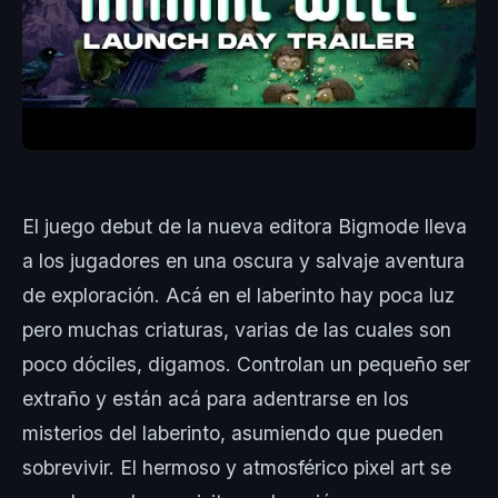
El juego debut de la nueva editora Bigmode lleva
a los jugadores en una oscura y salvaje aventura
de exploración. Acá en el laberinto hay poca luz
pero muchas criaturas, varias de las cuales son
poco dóciles, digamos. Controlan un pequeño ser
extraño y están acá para adentrarse en los
misterios del laberinto, asumiendo que pueden
sobrevivir. El hermoso y atmosférico pixel art se