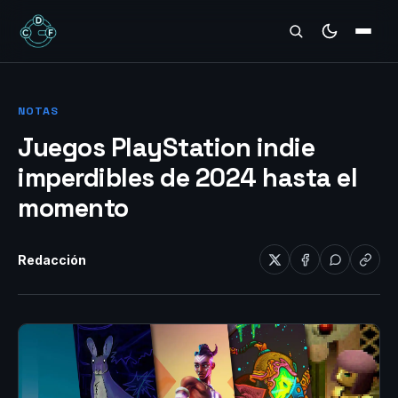
REVIEWS
NOTAS
Juegos PlayStation indie
imperdibles de 2024 hasta el
momento
Redacción