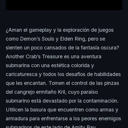
¿Aman el gameplay y la exploración de juegos
como Demon’s Souls y Elden Ring, pero se
sienten un poco cansados de la fantasía oscura?
Another Crab’s Treasure es una aventura
submarina con una estética colorida y
caricaturesca y todos los desafíos de habilidades
que les encantan. Tomen el control de las pinzas
del cangrejo ermitaño Kril, cuyo paraíso
submarino está devastado por la contaminación.
Utilicen la basura que encuentren como armas y
armadura para enfrentarse a los peores enemigos
submarinos de este lado de Amity Bay.