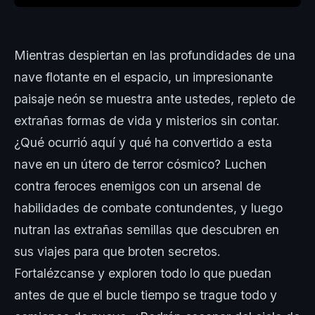
Mientras despiertan en las profundidades de una
nave flotante en el espacio, un impresionante
paisaje neón se muestra ante ustedes, repleto de
extrañas formas de vida y misterios sin contar.
¿Qué ocurrió aquí y qué ha convertido a esta
nave en un útero de terror cósmico? Luchen
contra feroces enemigos con un arsenal de
habilidades de combate contundentes, y luego
nutran las extrañas semillas que descubren en
sus viajes para que broten secretos.
Fortalézcanse y exploren todo lo que puedan
antes de que el bucle tiempo se trague todo y