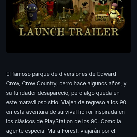
El famoso parque de diversiones de Edward
Crow, Crow Country, cerró hace algunos años, y
su fundador desapareció, pero algo queda en
este maravilloso sitio. Viajen de regreso a los 90
en esta aventura de survival horror inspirada en
los clásicos de PlayStation de los 90. Como la
agente especial Mara Forest, viajarán por el