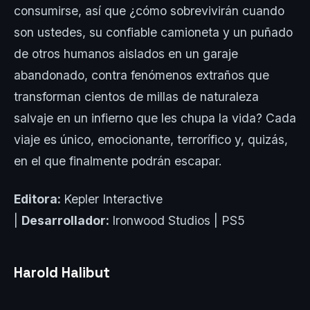
consumirse, así que ¿cómo sobrevivirán cuando
son ustedes, su confiable camioneta y un puñado
de otros humanos aislados en un garaje
abandonado, contra fenómenos extraños que
transforman cientos de millas de naturaleza
salvaje en un infierno que les chupa la vida? Cada
viaje es único, emocionante, terrorífico y, quizás,
en el que finalmente podrán escapar.
Editora:
Kepler Interactive
|
Desarrollador:
Ironwood Studios | PS5
Harold Halibut