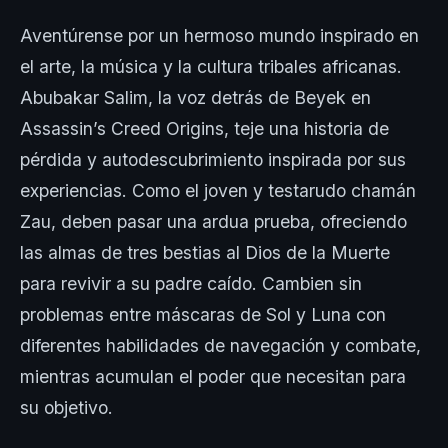
Aventúrense por un hermoso mundo inspirado en
el arte, la música y la cultura tribales africanas.
Abubakar Salim, la voz detrás de Beyek en
Assassin’s Creed Origins, teje una historia de
pérdida y autodescubrimiento inspirada por sus
experiencias. Como el joven y testarudo chamán
Zau, deben pasar una ardua prueba, ofreciendo
las almas de tres bestias al Dios de la Muerte
para revivir a su padre caído. Cambien sin
problemas entre máscaras de Sol y Luna con
diferentes habilidades de navegación y combate,
mientras acumulan el poder que necesitan para
su objetivo.