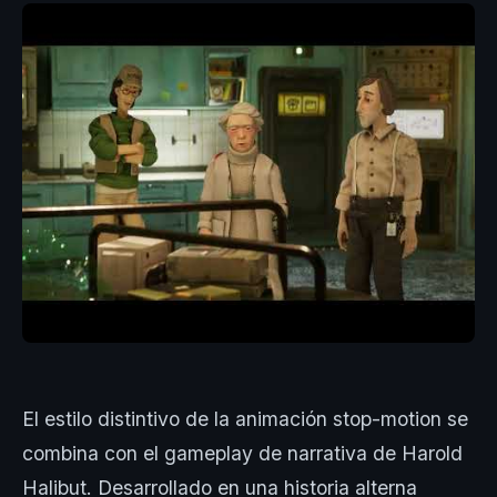
El estilo distintivo de la animación stop-motion se
combina con el gameplay de narrativa de Harold
Halibut. Desarrollado en una historia alterna