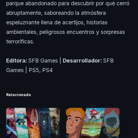
parque abandonado para descubrir por qué cerró
abruptamente, saboreando la atmósfera
espeluznante llena de acertijos, historias
ambientales, peligrosos encuentros y sorpresas
terroríficas.
Editora:
SFB Games |
Desarrollador:
SFB
Games | PS5, PS4
Relacionado