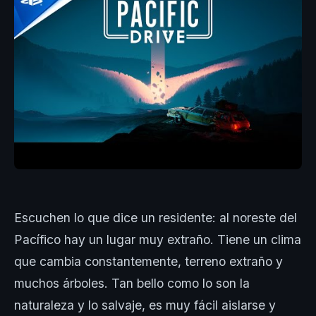
Escuchen lo que dice un residente: al noreste del
Pacífico hay un lugar muy extraño. Tiene un clima
que cambia constantemente, terreno extraño y
muchos árboles. Tan bello como lo son la
naturaleza y lo salvaje, es muy fácil aislarse y