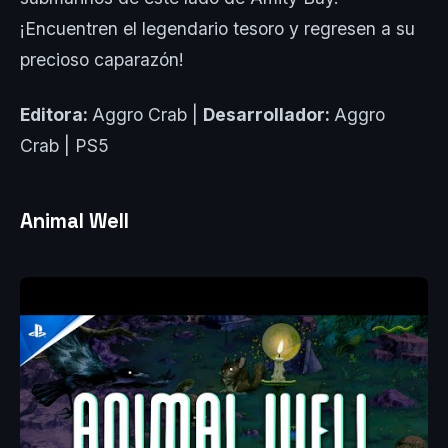
¡Encuentren el legendario tesoro y regresen a su
precioso caparazón!
Editora:
Aggro Crab |
Desarrollador:
Aggro
Crab | PS5
Animal Well