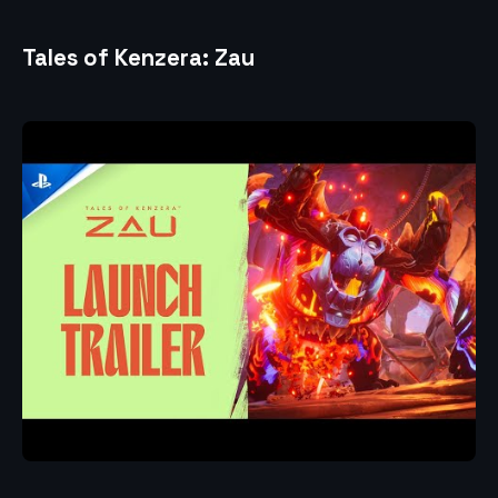
Tales of Kenzera: Zau