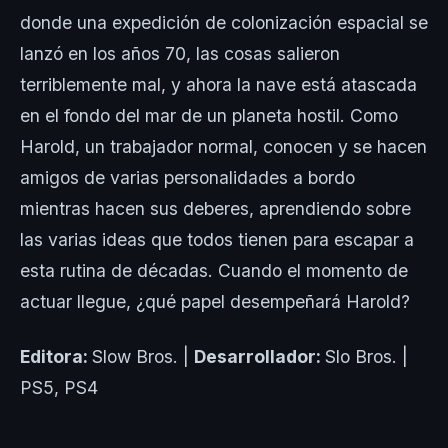
donde una expedición de colonización espacial se
lanzó en los años 70, las cosas salieron
terriblemente mal, y ahora la nave está atascada
en el fondo del mar de un planeta hostil. Como
Harold, un trabajador normal, conocen y se hacen
amigos de varias personalidades a bordo
mientras hacen sus deberes, aprendiendo sobre
las varias ideas que todos tienen para escapar a
esta rutina de décadas. Cuando el momento de
actuar llegue, ¿qué papel desempeñará Harold?
Editora:
Slow Bros. |
Desarrollador:
Slo Bros. |
PS5, PS4