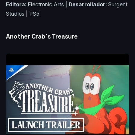
Editora:
Electronic Arts |
Desarrollador:
Surgent
Studios | PS5
Another Crab’s Treasure