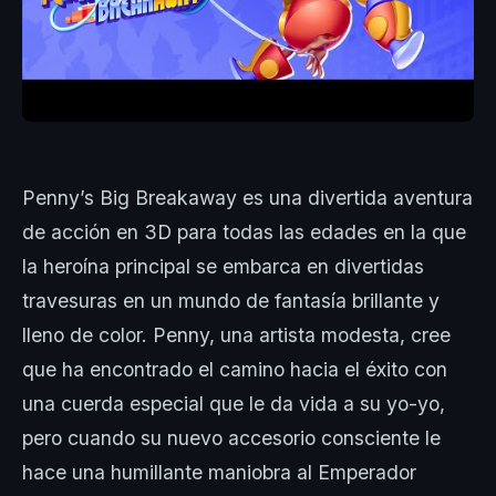
Penny’s Big Breakaway es una divertida aventura
de acción en 3D para todas las edades en la que
la heroína principal se embarca en divertidas
travesuras en un mundo de fantasía brillante y
lleno de color. Penny, una artista modesta, cree
que ha encontrado el camino hacia el éxito con
una cuerda especial que le da vida a su yo-yo,
pero cuando su nuevo accesorio consciente le
hace una humillante maniobra al Emperador