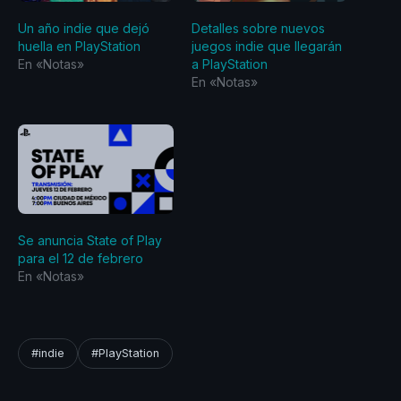
Un año indie que dejó
Detalles sobre nuevos
huella en PlayStation
juegos indie que llegarán
En «Notas»
a PlayStation
En «Notas»
Se anuncia State of Play
para el 12 de febrero
En «Notas»
#indie
#PlayStation