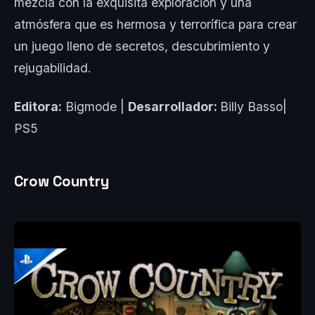
mezcla con la exquisita exploración y una
atmósfera que es hermosa y terrorífica para crear
un juego lleno de secretos, descubrimiento y
rejugabilidad.
Editora:
Bigmode |
Desarrollador:
Billy Basso|
PS5
Crow Country