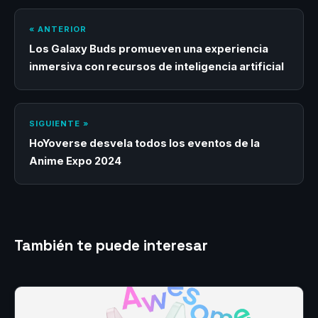
« ANTERIOR
Los Galaxy Buds promueven una experiencia
inmersiva con recursos de inteligencia artificial
SIGUIENTE »
HoYoverse desvela todos los eventos de la
Anime Expo 2024
También te puede interesar