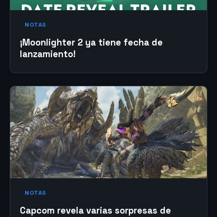
NOTAS
¡Moonlighter 2 ya tiene fecha de
lanzamiento!
NOTAS
Capcom revela varias sorpresas de