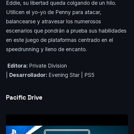
Eddie, su libertad queda colgando de un hilo.
Utilicen el yo-yo de Penny para atacar,
balancearse y atravesar los numerosos
escenarios que pondrán a prueba sus habilidades
en este juego de plataformas centrado en el
speedrunning y lleno de encanto.
Editora:
Private Division
|
Desarrollador:
Evening Star | PS5
Pacific Drive