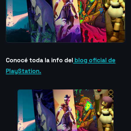
Conocé toda la info del
blog oficial de
PlayStation.