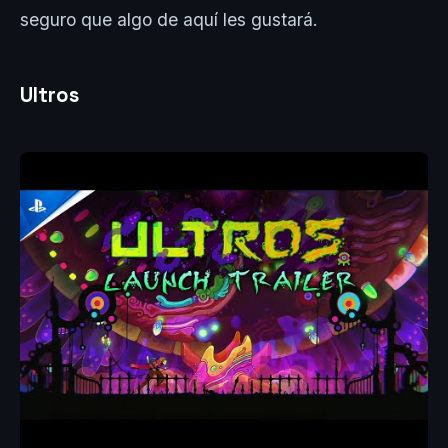
seguro que algo de aquí les gustará.
Ultros