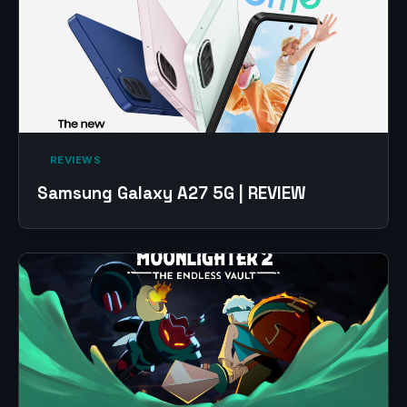
‎ REVIEWS‎
Samsung Galaxy A27 5G | REVIEW