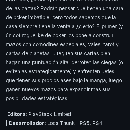
de las cartas? Podrán pensar que tienen una cara
de póker imbatible, pero todos sabemos que la
casa siempre tiene la ventaja ¿cierto? El primer (y
único) roguelike de póker los pone a construir
mazos con comodines especiales, vales, tarot y
cartas de planetas. Jueguen sus cartas bien,
hagan una puntuación alta, derroten las ciegas (o
evítenlas estratégicamente) y enfrenten Jefes
que tienen sus propios ases bajo la manga, luego
ganen nuevos mazos para expandir más sus
posibilidades estratégicas.
Editora:
PlayStack Limited
|
Desarrollador:
LocalThunk | PS5, PS4