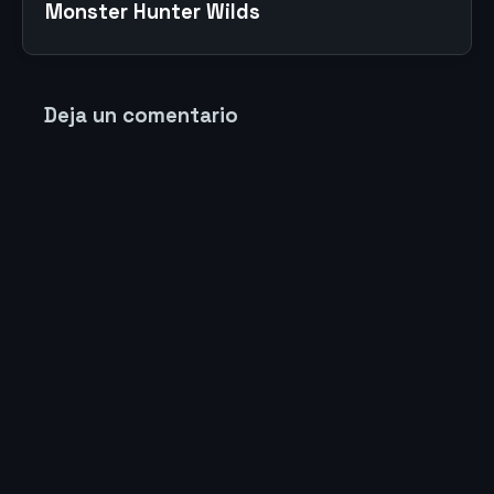
Monster Hunter Wilds
Deja un comentario