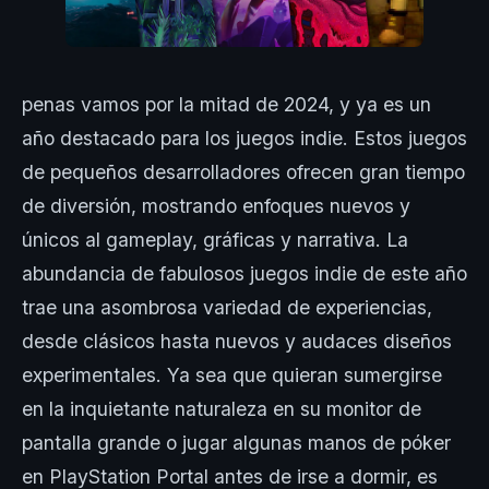
penas vamos por la mitad de 2024, y ya es un
año destacado para los juegos indie. Estos juegos
de pequeños desarrolladores ofrecen gran tiempo
de diversión, mostrando enfoques nuevos y
únicos al gameplay, gráficas y narrativa. La
abundancia de fabulosos juegos indie de este año
trae una asombrosa variedad de experiencias,
desde clásicos hasta nuevos y audaces diseños
experimentales. Ya sea que quieran sumergirse
en la inquietante naturaleza en su monitor de
pantalla grande o jugar algunas manos de póker
en PlayStation Portal antes de irse a dormir, es