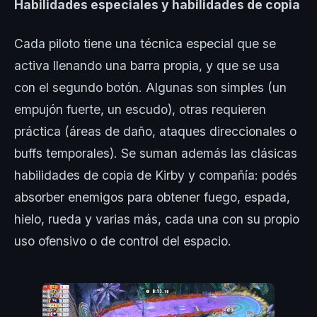
Habilidades especiales y habilidades de copia
Cada piloto tiene una técnica especial que se
activa llenando una barra propia, y que se usa
con el segundo botón. Algunas son simples (un
empujón fuerte, un escudo), otras requieren
práctica (áreas de daño, ataques direccionales o
buffs temporales). Se suman además las clásicas
habilidades de copia de Kirby y compañía: podés
absorber enemigos para obtener fuego, espada,
hielo, rueda y varias más, cada una con su propio
uso ofensivo o de control del espacio.