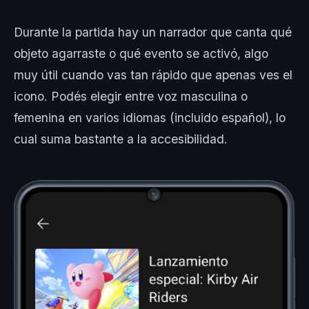
Durante la partida hay un narrador que canta qué
objeto agarraste o qué evento se activó, algo
muy útil cuando vas tan rápido que apenas ves el
icono. Podés elegir entre voz masculina o
femenina en varios idiomas (incluido español), lo
cual suma bastante a la accesibilidad.