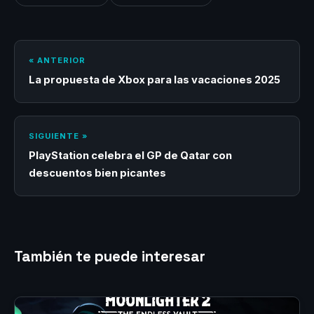
« ANTERIOR
La propuesta de Xbox para las vacaciones 2025
SIGUIENTE »
PlayStation celebra el GP de Qatar con
descuentos bien picantes
También te puede interesar