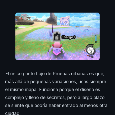
El único punto flojo de Pruebas urbanas es que,
más allá de pequeñas variaciones, usás siempre
el mismo mapa. Funciona porque el diseño es
complejo y lleno de secretos, pero a largo plazo
se siente que podría haber entrado al menos otra
ciudad.