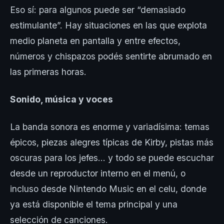
Eso sí: para algunos puede ser “demasiado
estimulante”. Hay situaciones en las que explota
medio planeta en pantalla y entre efectos,
números y chispazos podés sentirte abrumado en
las primeras horas.
Sonido, música y voces
La banda sonora es enorme y variadísima: temas
épicos, piezas alegres típicas de Kirby, pistas más
oscuras para los jefes… y todo se puede escuchar
desde un reproductor interno en el menú, o
incluso desde Nintendo Music en el celu, donde
ya está disponible el tema principal y una
selección de canciones.