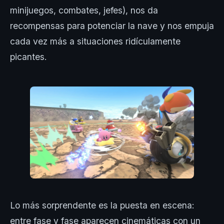
minijuegos, combates, jefes), nos da
recompensas para potenciar la nave y nos empuja
cada vez más a situaciones ridículamente
picantes.
Lo más sorprendente es la puesta en escena:
entre fase y fase aparecen cinemáticas con un