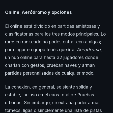
Online, Aeródromo y opciones
El online está dividido en partidas amistosas y
clasificatorias para los tres modos principales. Lo
raro: en rankeado no podés entrar con amigos;
para jugar en grupo tenés que ir al
Aeródromo
,
un hub online para hasta 32 jugadores donde
charlan con gestos, prueban naves y arman
partidas personalizadas de cualquier modo.
La conexión, en general, se siente sólida y
estable, incluso en el caos total de Pruebas
urbanas. Sin embargo, se extraña poder armar
torneos, ligas o simplemente una lista de pistas