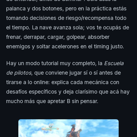
palanca y dos botones, pero en la práctica estás
tomando decisiones de riesgo/recompensa todo
el tiempo. La nave avanza sola; vos te ocupás de
frenar, derrapar, cargar, golpear, absorber
enemigos y soltar acelerones en el timing justo.
Hay un modo tutorial muy completo, la
Escuela
de pilotos
, que conviene jugar sí o sí antes de
tirarse a lo online: explica cada mecánica con
desafíos específicos y deja clarísimo que acá hay
mucho más que apretar B sin pensar.