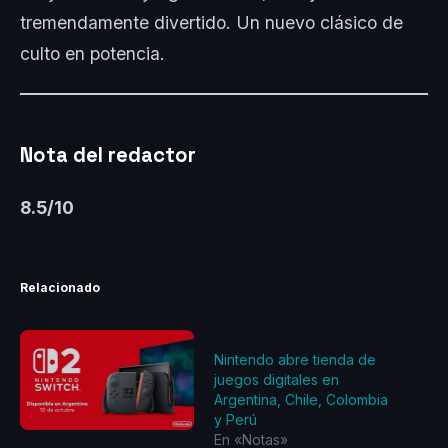
tremendamente divertido. Un nuevo clásico de
culto en potencia.
Nota del redactor
8.5/10
Relacionado
Nintendo abre tienda de
juegos digitales en
Argentina, Chile, Colombia
y Perú
En «Notas»