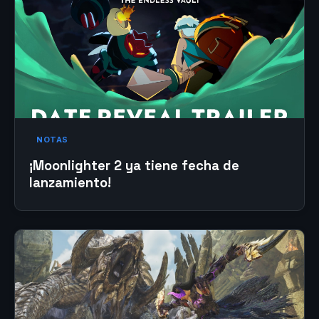
NOTAS
¡Moonlighter 2 ya tiene fecha de
lanzamiento!