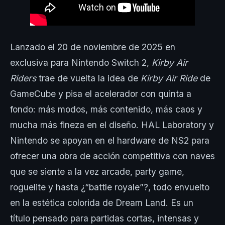
Lanzado el 20 de noviembre de 2025 en
exclusiva para Nintendo Switch 2,
Kirby Air
Riders
trae de vuelta la idea de
Kirby Air Ride
de
GameCube y pisa el acelerador con quinta a
fondo: más modos, más contenido, más caos y
mucha más fineza en el diseño. HAL Laboratory y
Nintendo se apoyan en el hardware de NS2 para
ofrecer una obra de acción competitiva con naves
que se siente a la vez arcade, party game,
roguelite y hasta ¿“battle royale”?, todo envuelto
en la estética colorida de Dream Land. Es un
título pensado para partidas cortas, intensas y