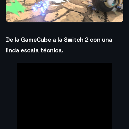
De la GameCube a la Switch 2 con una
linda escala técnica.