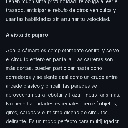
tienen muchísima profundidad: te obliga a leer el
trazado, anticipar el rebufo de otros vehículos y
usar las habilidades sin arruinar tu velocidad.
A vista de pájaro
Acá la cámara es completamente cenital y se ve
el circuito entero en pantalla. Las carreras son
más cortas, pueden participar hasta ocho
corredores y se siente casi como un cruce entre
arcade clásico y pinball: las paredes se
aprovechan para rebotar y trazar líneas rarísimas.
No tiene habilidades especiales, pero sí objetos,
giros, cargas y el mismo diseño de circuitos
delirante. Es un modo perfecto para multijugador