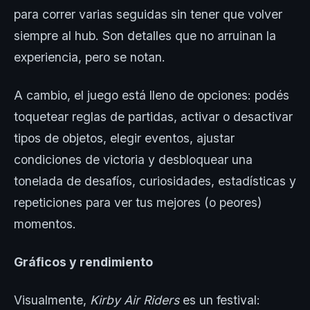
para correr varias seguidas sin tener que volver
siempre al hub. Son detalles que no arruinan la
experiencia, pero se notan.
A cambio, el juego está lleno de opciones: podés
toquetear reglas de partidas, activar o desactivar
tipos de objetos, elegir eventos, ajustar
condiciones de victoria y desbloquear una
tonelada de desafíos, curiosidades, estadísticas y
repeticiones para ver tus mejores (o peores)
momentos.
Gráficos y rendimiento
Visualmente,
Kirby Air Riders
es un festival: