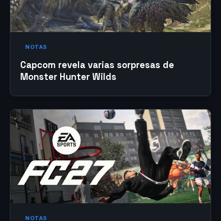
NOTAS
Capcom revela varias sorpresas de
Monster Hunter Wilds
NOTAS