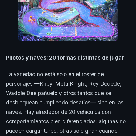
Pilotos y naves: 20 formas distintas de jugar
La variedad no está solo en el roster de
personajes —Kirby, Meta Knight, Rey Dedede,
Waddle Dee pañuelo y otros tantos que se
desbloquean cumpliendo desafíos— sino en las
naves. Hay alrededor de 20 vehículos con
comportamientos bien diferenciados: algunas no
pueden cargar turbo, otras solo giran cuando