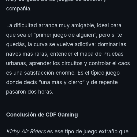
compañía.
La dificultad arranca muy amigable, ideal para
que sea el “primer juego de alguien”, pero si te
quedás, la curva se vuelve adictiva: dominar las
naves más raras, entender el mapa de Pruebas
urbanas, aprender los circuitos y controlar el caos
es una satisfacción enorme. Es el típico juego
donde decís “una más y cierro” y de repente
pasaron dos horas.
Conclusión de CDF Gaming
Kirby Air Riders
es ese tipo de juego extraño que