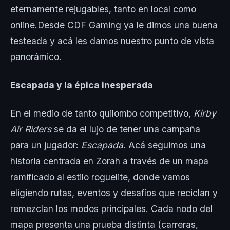
eternamente rejugables, tanto en local como
online.Desde CDF Gaming ya le dimos una buena
testeada y acá les damos nuestro punto de vista
panorámico.
Escapada y la épica inesperada
En el medio de tanto quilombo competitivo,
Kirby
Air Riders
se da el lujo de tener una campaña
para un jugador:
Escapada
. Acá seguimos una
historia centrada en Zorah a través de un mapa
ramificado al estilo roguelite, donde vamos
eligiendo rutas, eventos y desafíos que reciclan y
remezclan los modos principales. Cada nodo del
mapa presenta una prueba distinta (carreras,