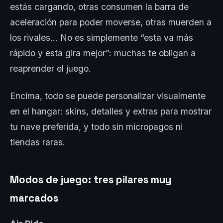
estás cargando, otras consumen la barra de
aceleración para poder moverse, otras muerden a
los rivales… No es simplemente “esta va más
rápido y esta gira mejor”: muchas te obligan a
reaprender el juego.
Encima, todo se puede personalizar visualmente
en el hangar: skins, detalles y extras para mostrar
tu nave preferida, y todo sin micropagos ni
tiendas raras.
Modos de juego: tres pilares muy
marcados