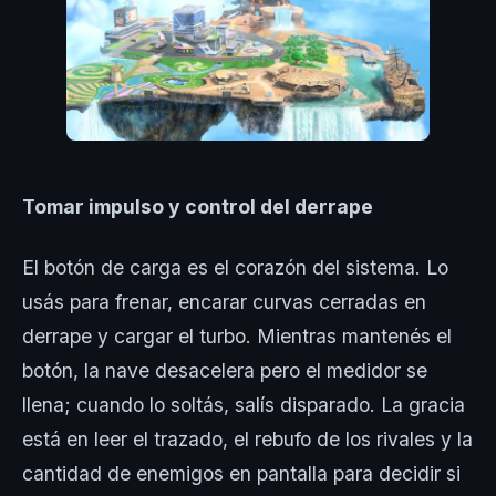
Tomar impulso y control del derrape
El botón de carga es el corazón del sistema. Lo
usás para frenar, encarar curvas cerradas en
derrape y cargar el turbo. Mientras mantenés el
botón, la nave desacelera pero el medidor se
llena; cuando lo soltás, salís disparado. La gracia
está en leer el trazado, el rebufo de los rivales y la
cantidad de enemigos en pantalla para decidir si