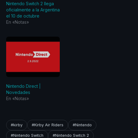
Nintendo Switch 2 llega
oficialmente a la Argentina
el 10 de octubre
En «Notas»
Nintendo Direct |
Novedades
En «Notas»
#kirby
#Kirby Air Riders
#Nintendo
#Nintendo Switch
#Nintendo Switch 2