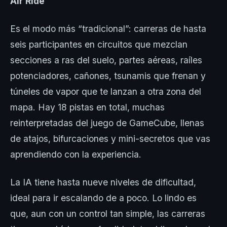
Air Ride
Es el modo más “tradicional”: carreras de hasta
seis participantes en circuitos que mezclan
secciones a ras del suelo, partes aéreas, raíles
potenciadores, cañones, tsunamis que frenan y
túneles de vapor que te lanzan a otra zona del
mapa. Hay 18 pistas en total, muchas
reinterpretadas del juego de GameCube, llenas
de atajos, bifurcaciones y mini-secretos que vas
aprendiendo con la experiencia.
La IA tiene hasta nueve niveles de dificultad,
ideal para ir escalando de a poco. Lo lindo es
que, aun con un control tan simple, las carreras