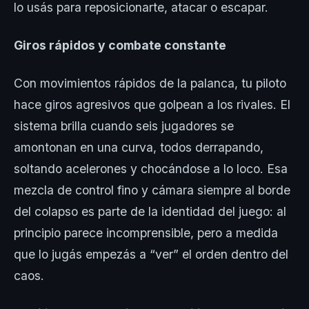
lo usás para reposicionarte, atacar o escapar.
Giros rápidos y combate constante
Con movimientos rápidos de la palanca, tu piloto
hace giros agresivos que golpean a los rivales. El
sistema brilla cuando seis jugadores se
amontonan en una curva, todos derrapando,
soltando acelerones y chocándose a lo loco. Esa
mezcla de control fino y cámara siempre al borde
del colapso es parte de la identidad del juego: al
principio parece incomprensible, pero a medida
que lo jugás empezás a “ver” el orden dentro del
caos.