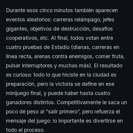
Durante esos cinco minutos también aparecen
eventos aleatorios: carreras relámpago, jefes
gigantes, objetivos de destrucción, desafíos
cooperativos, etc. Al final, todos votan entre
cuatro pruebas de Estadio (dianas, carreras en
línea recta, arenas contra enemigos, comer fruta,
pulsar interruptores y muchas más). El resultado
es curioso: todo lo que hiciste en la ciudad es
preparación, pero la victoria se define en ese
minijuego final, y puede haber hasta cuatro
ganadores distintos. Competitivamente le saca un
poco de peso al “salir primero”, pero refuerza el
mensaje del juego: lo importante es divertirse en
todo el proceso.