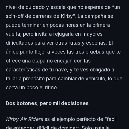
nivel de cuidado y escala que no esperás de “un
spin-off de carreras de Kirby”. La campaña se
puede terminar en pocas horas en la primera
vuelta, pero invita a rejugarla en mayores
dificultades para ver otras rutas y escenas. El
único punto flojo: a veces las tres pruebas que te
ofrece una etapa no encajan con las
características de tu nave, y te ves obligado a
fallar a propósito para cambiar de vehículo, lo que
corta un poco el ritmo.
Dos botones, pero mil decisiones
Kirby Air Riders
es el ejemplo perfecto de “fácil
de entender, difícil de dominar”. Solo usás la