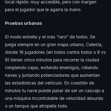
local rápido: muy accesible, pero con margen
para el jugador que le agarra la mano.
Pruebas urbanas
El modo estrella y el más “raro” de todos. Se
juega siempre en un gran mapa urbano, Celesta,
donde 16 jugadores (en todos contra todos o 8 vs
8) tienen cinco minutos para recorrer la ciudad
rompiendo cajas, evitando enemigos, robando
naves y juntando potenciadores que aumentan
las estadísticas del vehículo. En cuestión de
minutos tu nave puede pasar de ser un cascajo a
una máquina incontrolable de velocidad absurda
o un tanque que atropella todo.