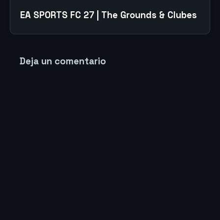
EA SPORTS FC 27 | The Grounds & Clubes
Deja un comentario