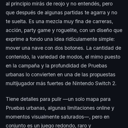
al principio mirás de reojo y no entendés, pero
que después de algunas partidas te agarra y no
te suelta. Es una mezcla muy fina de carreras,
acción, party game y roguelite, con un diseño que
exprime a fondo una idea ridículamente simple:
mover una nave con dos botones. La cantidad de
contenido, la variedad de modos, el mimo puesto
en la campaña y la profundidad de Pruebas
urbanas lo convierten en una de las propuestas
multijugador más fuertes de Nintendo Switch 2.
Tiene detalles para pulir —un solo mapa para
Pruebas urbanas, algunas limitaciones online y
momentos visualmente saturados—, pero en
conjunto es un juego redondo, raro y