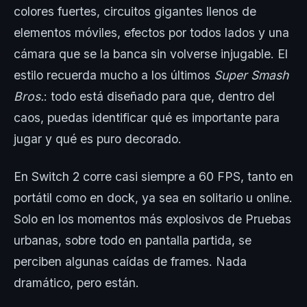
colores fuertes, circuitos gigantes llenos de
elementos móviles, efectos por todos lados y una
cámara que se la banca sin volverse injugable. El
estilo recuerda mucho a los últimos
Super Smash
Bros.
: todo está diseñado para que, dentro del
caos, puedas identificar qué es importante para
jugar y qué es puro decorado.
En Switch 2 corre casi siempre a 60 FPS, tanto en
portátil como en dock, ya sea en solitario u online.
Solo en los momentos más explosivos de Pruebas
urbanas, sobre todo en pantalla partida, se
perciben algunas caídas de frames. Nada
dramático, pero están.