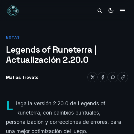
REVIEWS
NOTAS
Legends of Runeterra |
Actualización 2.20.0
Matias Trovato
L
lega la versión 2.20.0 de Legends of
Runeterra, con cambios puntuales,
personalización y correcciones de errores, para
una mejor optimización del juego.