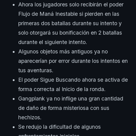
Ahora los jugadores solo recibirán el poder
Flujo de Maná Inestable si pierden en las
primeras dos batallas durante su intento y
solo otorgará su bonificación en 2 batallas
durante el siguiente intento.
Algunos objetos más antiguos ya no
aparecerían por error durante los intentos en
tus aventuras.
El poder Sigue Buscando ahora se activa de
forma correcta al Inicio de la ronda.
Gangplank ya no inflige una gran cantidad
de daño de forma misteriosa con sus
hechizos.
Se redujo la dificultad de algunos