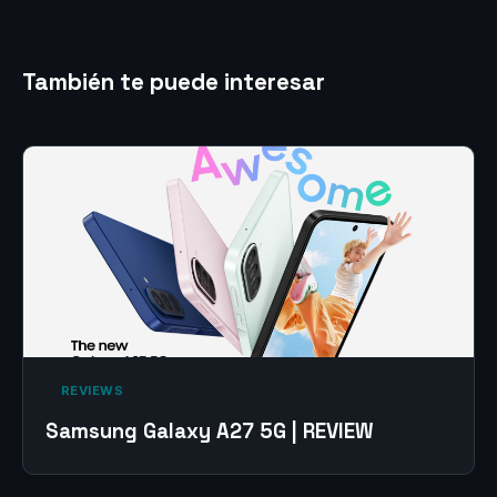
También te puede interesar
‎ REVIEWS‎
Samsung Galaxy A27 5G | REVIEW