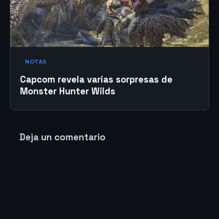
NOTAS
Capcom revela varias sorpresas de
Monster Hunter Wilds
Deja un comentario