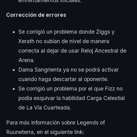
enfrentamientos iniciales.
Corrección de errores
Se corrigió un problema donde Ziggs y
Xerath no subían de nivel de manera
correcta al dejar de usar Reloj Ancestral de
Arena.
Dama Sangrienta ya no se podrá activar
cuando haga descartar al oponente.
Se corrigió un problema por el que Fizz no
podía esquivar la habilidad Carga Celestial
de La Vía Cuarteada.
Para más información sobre Legends of
Ruuneterra, en el siguiente link: