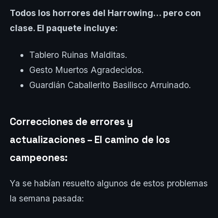
Todos los horrores del Harrowing… pero con
clase. El paquete incluye:
Tablero Ruinas Malditas.
Gesto Muertos Agradecidos.
Guardián Caballerito Basilisco Arruinado.
Correcciones de errores y
actualizaciones – El camino de los
campeones:
Ya se habían resuelto algunos de estos problemas
la semana pasada: