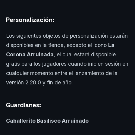
Personalización:
Los siguientes objetos de personalización estarán
disponibles en la tienda, excepto el ícono
La
Corona Arruinada
, el cual estará disponible
gratis para los jugadores cuando inicien sesión en
cualquier momento entre el lanzamiento de la
versión 2.20.0 y fin de año.
Guardianes:
Caballerito Basilisco Arruinado