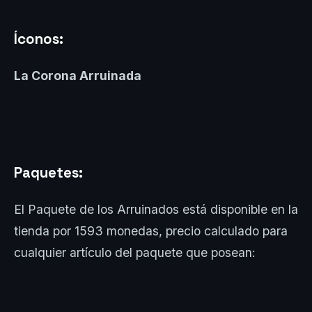
Íconos:
La Corona Arruinada
Paquetes:
El Paquete de los Arruinados está disponible en la
tienda por 1593 monedas, precio calculado para
cualquier artículo del paquete que posean: