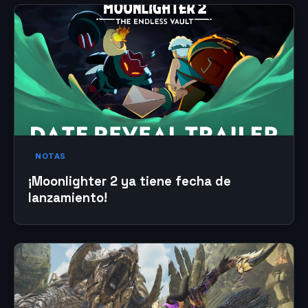
NOTAS
¡Moonlighter 2 ya tiene fecha de
lanzamiento!