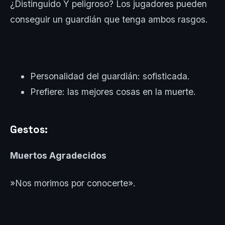
¿Distinguido Y peligroso? Los jugadores pueden
conseguir un guardián que tenga ambos rasgos.
Personalidad del guardián: sofisticada.
Prefiere: las mejores cosas en la muerte.
Gestos:
Muertos Agradecidos
»Nos morimos por conocerte».