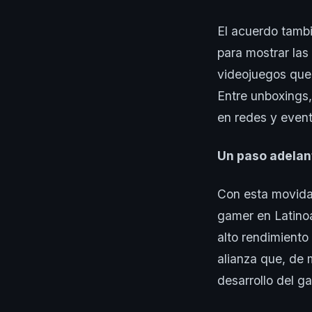
El acuerdo tambi
para mostrar las
videojuegos que 
Entre unboxings,
en redes y event
Un paso adelan
Con esta movida,
gamer en Latino
alto rendimiento
alianza que, de 
desarrollo del g