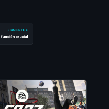
SIGUIENTE »
 función crucial