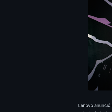
Lenovo anunció u