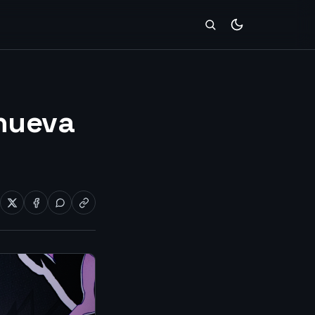
nueva