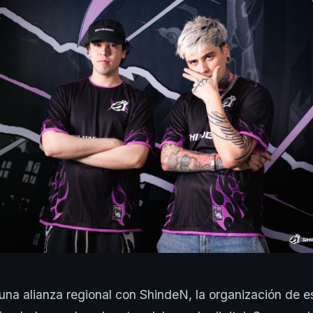
na alianza regional con ShindeN, la organización de e