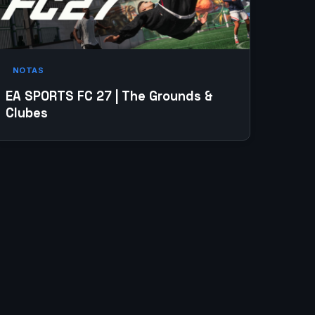
NOTAS
EA SPORTS FC 27 | The Grounds &
Clubes