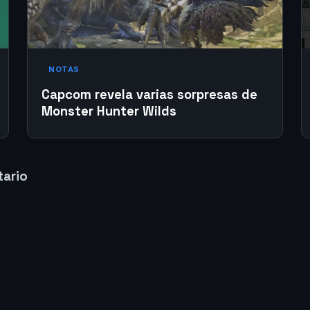
NOTAS
Capcom revela varias sorpresas de
Monster Hunter Wilds
tario