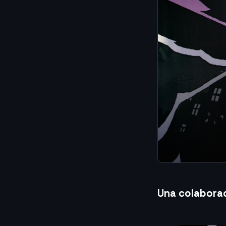
Una colaborac