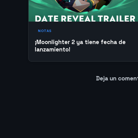
NOTAS
¡Moonlighter 2 ya tiene fecha de
lanzamiento!
Deja un comen