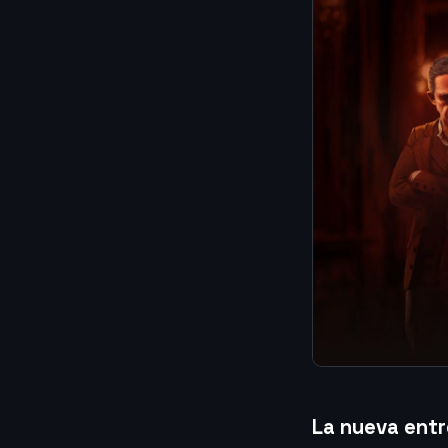
La nueva entr