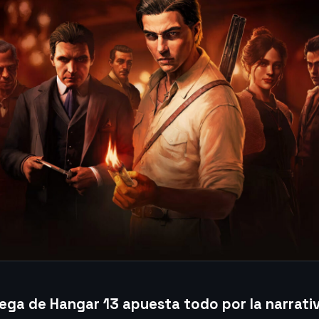
ega de Hangar 13 apuesta todo por la narrativa