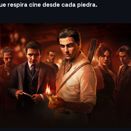
que respira cine desde cada piedra.