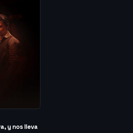
, y nos lleva