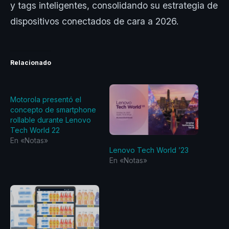
y tags inteligentes, consolidando su estrategia de
dispositivos conectados de cara a 2026.
Relacionado
Motorola presentó el
concepto de smartphone
rollable durante Lenovo
Tech World 22
En «Notas»
Lenovo Tech World ’23
En «Notas»