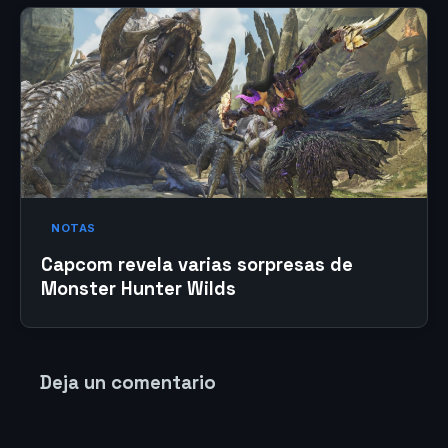
NOTAS
Capcom revela varias sorpresas de
Monster Hunter Wilds
Deja un comentario