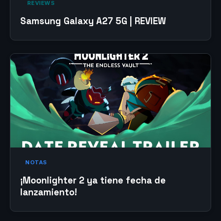
‎ REVIEWS‎
Samsung Galaxy A27 5G | REVIEW
NOTAS
¡Moonlighter 2 ya tiene fecha de
lanzamiento!