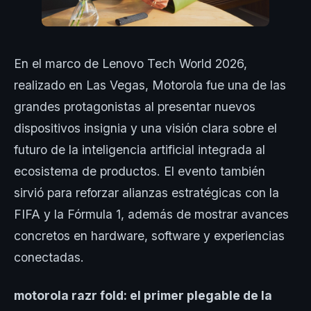
En el marco de Lenovo Tech World 2026,
realizado en Las Vegas, Motorola fue una de las
grandes protagonistas al presentar nuevos
dispositivos insignia y una visión clara sobre el
futuro de la inteligencia artificial integrada al
ecosistema de productos. El evento también
sirvió para reforzar alianzas estratégicas con la
FIFA y la Fórmula 1, además de mostrar avances
concretos en hardware, software y experiencias
conectadas.
motorola razr fold: el primer plegable de la