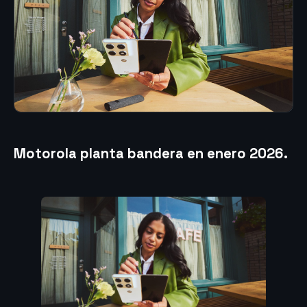
Motorola planta bandera en enero 2026.