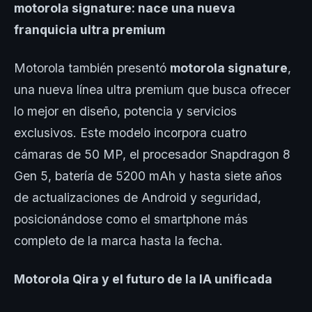
motorola signature: nace una nueva
franquicia ultra premium
Motorola también presentó
motorola signature
,
una nueva línea ultra premium que busca ofrecer
lo mejor en diseño, potencia y servicios
exclusivos. Este modelo incorpora cuatro
cámaras de 50 MP, el procesador Snapdragon 8
Gen 5, batería de 5200 mAh y hasta siete años
de actualizaciones de Android y seguridad,
posicionándose como el smartphone más
completo de la marca hasta la fecha.
Motorola Qira y el futuro de la IA unificada