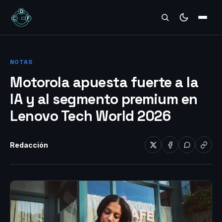
REVIEWS
NOTAS
Motorola apuesta fuerte a la
IA y al segmento premium en
Lenovo Tech World 2026
Redacción