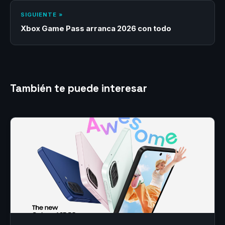
SIGUIENTE »
Xbox Game Pass arranca 2026 con todo
También te puede interesar