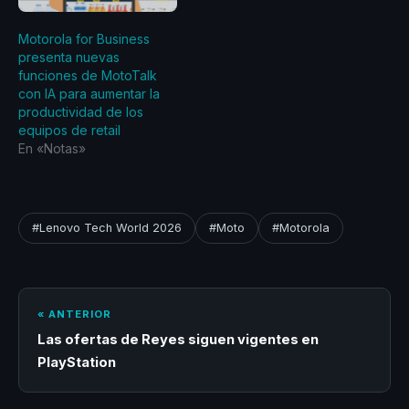
Motorola for Business
presenta nuevas
funciones de MotoTalk
con IA para aumentar la
productividad de los
equipos de retail
En «Notas»
#Lenovo Tech World 2026
#Moto
#Motorola
« ANTERIOR
Las ofertas de Reyes siguen vigentes en
PlayStation