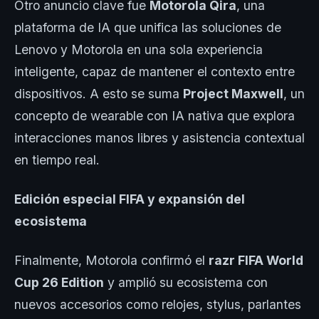
Otro anuncio clave fue
Motorola Qira
, una
plataforma de IA que unifica las soluciones de
Lenovo y Motorola en una sola experiencia
inteligente, capaz de mantener el contexto entre
dispositivos. A esto se suma
Project Maxwell
, un
concepto de wearable con IA nativa que explora
interacciones manos libres y asistencia contextual
en tiempo real.
Edición especial FIFA y expansión del
ecosistema
Finalmente, Motorola confirmó el
razr FIFA World
Cup 26 Edition
y amplió su ecosistema con
nuevos accesorios como relojes, stylus, parlantes