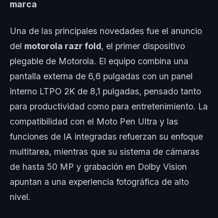
marca
Una de las principales novedades fue el anuncio
del
motorola razr fold
, el primer dispositivo
plegable de Motorola. El equipo combina una
pantalla externa de 6,6 pulgadas con un panel
interno LTPO 2K de 8,1 pulgadas, pensado tanto
para productividad como para entretenimiento. La
compatibilidad con el Moto Pen Ultra y las
funciones de IA integradas refuerzan su enfoque
multitarea, mientras que su sistema de cámaras
de hasta 50 MP y grabación en Dolby Vision
apuntan a una experiencia fotográfica de alto
nivel.